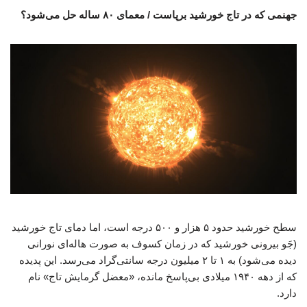
جهنمی که در تاج خورشید برپاست / معمای ۸۰ ساله حل می‌شود؟
سطح خورشید حدود ۵ هزار و ۵۰۰ درجه است، اما دمای تاج خورشید
(جَو بیرونی خورشید که در زمان کسوف به صورت هاله‌ای نورانی
دیده می‌شود) به ۱ تا ۲ میلیون درجه سانتی‌گراد می‌رسد. این پدیده
که از دهه ۱۹۴۰ میلادی بی‌پاسخ مانده، «معضل گرمایش تاج» نام
دارد.