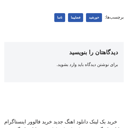
برچسب‌ها:
خورشید
فضاپیما
ناسا
دیدگاهتان را بنویسید
برای نوشتن دیدگاه باید
وارد بشوید
.
خرید بک لینک
دانلود اهنگ جدید
خرید فالوور اینستاگرام