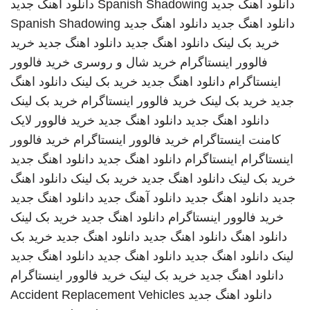
دانلود اهنگ جدید
Spanish Shadowing
دانلود اهنگ جدید
دانلود اهنگ جدید
دانلود اهنگ جدید
Spanish Shadowing
خرید بک لینک
دانلود اهنگ جدید
دانلود اهنگ جدید
خرید
فالوور اینستاگرام
خرید شال و روسری
خرید فالوور
اینستاگرام
دانلود اهنگ جدید
خرید بک لینک
دانلود اهنگ
جدید
خرید بک لینک
خرید فالوور اینستاگرام
خرید بک لینک
دانلود اهنگ جدید
دانلود اهنگ جدید
خرید فالوور لایک
کامنت اینستاگرام
خرید فالوور اینستاگرام
خرید فالوور
اینستاگرام
اینستاگرام
دانلود اهنگ جدید
دانلود اهنگ جدید
خرید بک لینک
دانلود اهنگ جدید
خرید بک لینک
دانلود اهنگ
جدید
دانلود اهنگ جدید
دانلود آهنگ جدید
دانلود اهنگ جدید
خرید فالوور اینستاگرام
دانلود اهنگ جدید
خرید بک لینک
دانلود اهنگ
دانلود اهنگ جدید
دانلود اهنگ جدید
خرید بک
لینک
دانلود اهنگ جدید
دانلود اهنگ جدید
دانلود اهنگ جدید
دانلود اهنگ جدید
خرید بک لینک
خرید فالوور اینستاگرام
دانلود اهنگ جدید
Accident Replacement Vehicles