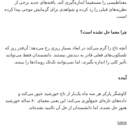
مغناطیسی را مستقیماً اندازه‌گیری کند. یافته‌های جدید برخی از
نظریه‌های قبلی را رد کرده و شواهدی برای گرمایش موجی پیدا کرده
است.
چرا معما حل نشده است؟
آنچه تاج را گرم می‌کند در ابعاد بسیار ریزی رخ می‌دهد؛ آن‌قدر ریز که
تلسکوپ‌های فعلی قادر به دیدنش نیستند. دانشمندان فقط می‌توانند
تأثیر کلی را اندازه بگیرند، اما نمی‌توانند تک‌تک رویدادها را ببینند.
آینده
کاوشگر پارکر هر سه ماه یک‌بار از تاج خورشید عبور می‌کند و
داده‌های تازه‌ای جمع‌آوری می‌کند؛ این یعنی معمای ۸۰ ساله خورشید
هنوز حل نشده، اما دانشمندان از حل آن ناامید نشده‌اند.
5858