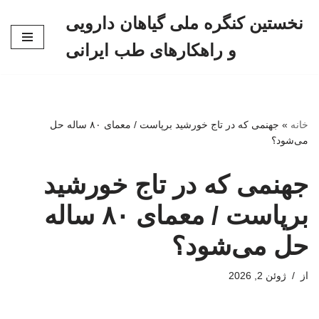
نخستین کنگره ملی گیاهان دارویی
پرش
و راهکارهای طب ایرانی
به
محتوا
خانه
»
جهنمی که در تاج خورشید برپاست / معمای ۸۰ ساله حل
می‌شود؟
جهنمی که در تاج خورشید
برپاست / معمای ۸۰ ساله
حل می‌شود؟
از
ژوئن 2, 2026