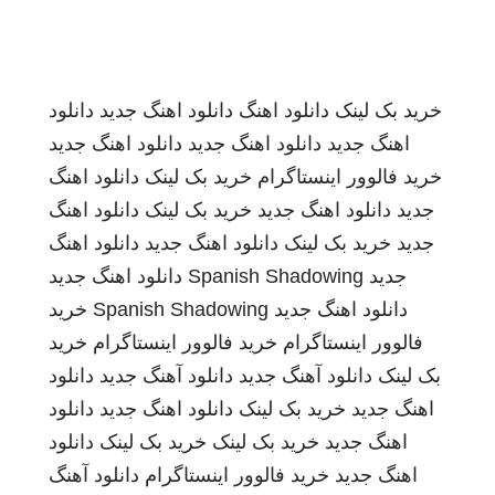
خرید بک لینک
دانلود اهنگ
دانلود اهنگ جدید
دانلود
اهنگ جدید
دانلود اهنگ جدید
دانلود اهنگ جدید
خرید فالوور اینستاگرام
خرید بک لینک
دانلود اهنگ
جدید
دانلود اهنگ جدید
خرید بک لینک
دانلود اهنگ
جدید
خرید بک لینک
دانلود اهنگ جدید
دانلود اهنگ
جدید
Spanish Shadowing
دانلود اهنگ جدید
دانلود اهنگ جدید
Spanish Shadowing
خرید
فالوور اینستاگرام
خرید فالوور اینستاگرام
خرید
بک لینک
دانلود آهنگ جدید
دانلود آهنگ جدید
دانلود
اهنگ جدید
خرید بک لینک
دانلود اهنگ جدید
دانلود
اهنگ جدید
خرید بک لینک
خرید بک لینک
دانلود
اهنگ جدید
خرید فالوور اینستاگرام
دانلود آهنگ