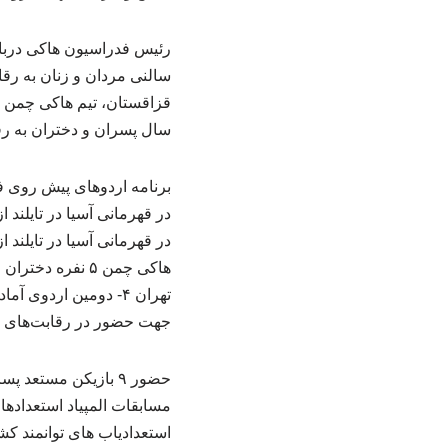
سال پسران و دختران به رقا
جهت حضور در رقابت‌های قهرمانی آسیا در 
مسابقات المپیاد استعدادها
استعدادیاب های توانمند ک