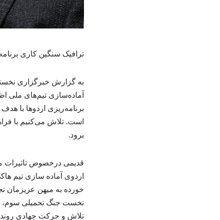
ترافیک سنگین کاری برنام
به گزارش خبرگزاری نخستین
آماده‌سازی تیم‌های ملی اظ
برنامه‌ریزی اردوها با هدف
است. تلاش می‌کنیم با فراه
برود.
قدیمی درخصوص تاثیرات من
اردوی آماده سازی تیم هاک
خورده به میهن عزیزمان تجا
نخست جنگ تحمیلی سوم، سا
تلاش و حرکت جهادی روند ب