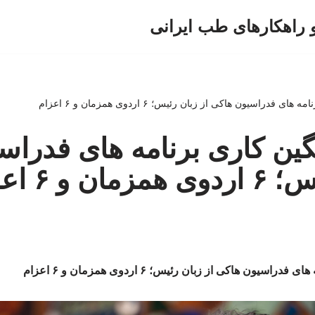
و راهکارهای طب ایرانی
فدراسیون هاکی از زبان رئیس؛ ۶ اردوی همزمان و ۶ اعزام
ین کاری برنامه های فدراس
ن و ۶ اعزام
یون هاکی از زبان رئیس؛ ۶ اردوی همزمان و ۶ اعزام