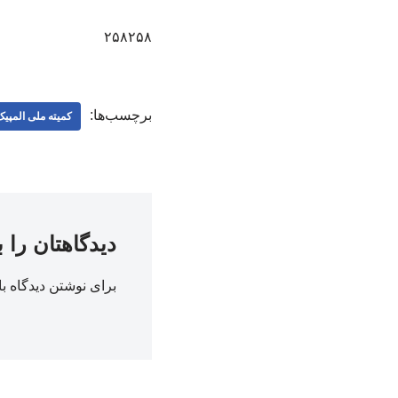
۲۵۸۲۵۸
برچسب‌ها:
کمیته ملی المپی
دیدگاهتان را 
برای نوشتن دیدگاه با