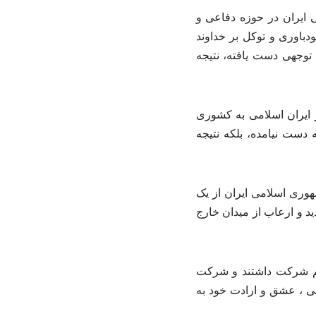
 ایران در حوزه دفاعی و
باوری و توکل بر خداوند
توجهی دست یافته، نتیجه
ز ایران اسلامی به کشوری
ه دست نیامده، بلکه نتیجه
هوری اسلامی ایران از یک
ید و ارعاب از میدان خارج
سم شرکت داشتند و شرکت
می ، عشق و ارادت خود به