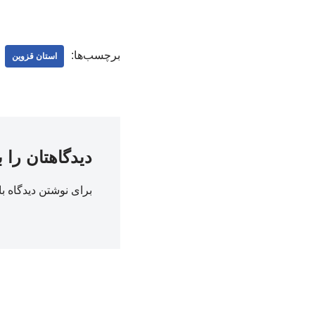
برچسب‌ها:
استان قزوین
دیدگاهتان را 
برای نوشتن دیدگاه با