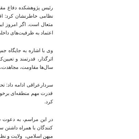
رئیس پژوهشکده دفاع مقدس
نظامی خاطرنشان کرد: اقت
متعال است. اگر امروز ای
اعتماد به ظرفیت‌های داخ
وی با اشاره به جایگاه جم
اثرگذار، قدرتمند و تعیین‌
سال‌ها مقاومت، مجاهدت، 
سردارعراقی ادامه داد: تح
قدرت مهم منطقه‌ای برخوردا
کرد.
در این مراسم، به دعوت 
کنندگان با همراه داشتن س
میهن اسلامی، ولایت و نظا