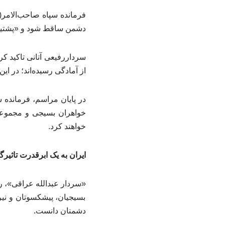
فرمانده سپاه صاحب‌الامر(
دشمن ساقط شود و «پشتیبانی
از آمادگی رسیده‌اند؛ در ا
در پایان مراسم، فرمانده 
خواهران بسیجی و مجموعه پ
خواهند کرد.
ایران به یک ابرقدرت تاثیر
«سردار عبدالله عراقی»، ر
بسیجیان، پیشکسوتان و نی
دشمنان دانست.