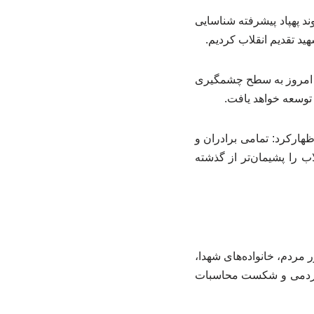
د پهپاد پیشرفته شناسایی
د تقدیم انقلاب کردیم.
 استان قزوین امروز به سطح چشمگیری
 توسعه خواهد یافت.
هارکرد: تمامی برادران و
ب را پشیمان‌تر از گذشته
مردم، خانواده‌های شهدا،
م مردمی و شکست محاسبات