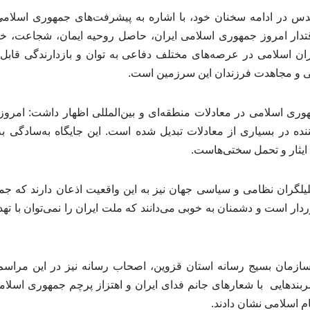
 در ادامه سخنان خود، با اشاره به پیشرفت‌های جمهوری اسلامی
دار امروز جمهوری اسلامی ایران، حاصل روحیه ایمان، شجاعت، خود
ران اسلامی در عرصه‌های مختلف دفاعی به توان و بازدارندگی قابل 
لی و مجاهدت فرزندان این سرزمین است.
هوری اسلامی در معادلات منطقه‌ای و بین‌المللی اظهار داشت: امرو
کننده در بسیاری از معادلات تبدیل شده است. این جایگاه به‌سادگی ب
ایثار و تحمل سختی‌هاست.
لیلگران نظامی و سیاسی جهان نیز به این واقعیت اذعان دارند که جم
ر است و دشمنان به خوبی می‌دانند که ملت ایران را نمی‌توان با تهد
سازمان بسیج رسانه استان قزوین، اصحاب رسانه نیز در این مرا
ربندهایی با شعارهای جانم فدای ایران و اهتزاز پرچم جمهوری اسلا
م اسلامی نشان دادند.