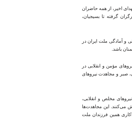
دای اخیر، از همه حاضران
گران گرفته تا بسیجیان،
ی و آمادگی ملت ایران در
منان باشد.
وهای مؤمن و انقلابی در
ی، صبر و مجاهدت نیروهای
یروهای مخلص و انقلابی،
 می‌کنند. این مجاهدت‌ها
اکاری همین فرزندان ملت