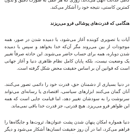
کمترین کاستی، نتیجه خود را آشکار می‌کند.
هنگامی که قدرت‌های پوشالی فرو می‌ریزند
آیات با تصویری کوبنده آغاز می‌شود، با دمیده شدن در صور، همه
موجودات از بین می‌روند مگر آن‌که خدا بخواهد و سپس با دمیده
شدن دوباره، همه برای حساب حاضر می‌شوند. این حادثه صرفاً تغییر
یک وضعیت نیست، بلکه پایان کامل نظام ظاهری دنیا و آغاز جهانی
است که قوانین آن بر اساس حقیقت محض شکل گرفته است.
در دنیا بسیاری از دشمنان حق، قدرت خود را دائمی تصور می‌کنند.
آنان گمان می‌کنند ابزارهای سیاسی، اقتصادی یا رسانه‌ای می‌تواند
سرنوشت را به سودشان تغییر دهد، اما قیامت جایی است که همه
این ظواهر فرو می‌ریزد. هیچ قدرتی، جز قدرت خدا باقی نمی‌ماند.
دنیا همواره امکان پنهان شدن پشت عنوان‌ها، ثروت‌ها و جایگاه‌ها را
فراهم می‌کرد، اما در آن روز حقیقت انسان‌ها آشکار می‌شود و دیگر