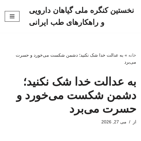
نخستین کنگره ملی گیاهان دارویی
پرش
و راهکارهای طب ایرانی
به
محتوا
خانه
»
به عدالت خدا شک نکنید؛ دشمن شکست می‌خورد و حسرت
می‌برد
به عدالت خدا شک نکنید؛
دشمن شکست می‌خورد و
حسرت می‌برد
از
می 27, 2026