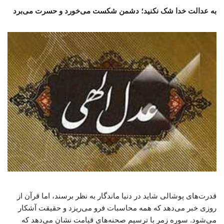
به عدالت خدا شک نکنید؛ دشمن شکست می‌خورد و حسرت می‌برد
قدرت‌های پوشالی شاید در دنیا ماندگار به نظر برسند، اما قرآن از
روزی خبر می‌دهد که همه محاسبات فرو می‌ریزد و حقیقت آشکار
می‌شود. سوره زمر با ترسیم صحنه‌های قیامت نشان می‌دهد که