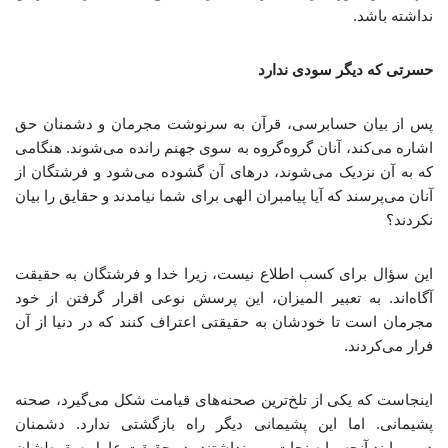
نداشته باشد.
حسرتی که دیگر سودی ندارد
پس از بیان حسابرسی، قرآن به سرنوشت مجرمان و دشمنان حق
اشاره می‌کند، آنان گروه‌گروه به سوی جهنم رانده می‌شوند. هنگامی
که به آن نزدیک می‌شوند، درهای آن گشوده می‌شود و فرشتگان از
آنان می‌پرسند که آیا پیامبران الهی برای شما نیامدند و حقایق را بیان
نکردند؟
این سؤال برای کسب اطلاع نیست، زیرا خدا و فرشتگان به حقیقت
آگاه‌اند. به تعبیر المیزان، این پرسش نوعی اقرار گرفتن از خود
مجرمان است تا خودشان به حقیقتی اعتراف کنند که در دنیا از آن
فرار می‌کردند.
اینجاست که یکی از تلخ‌ترین صحنه‌های قیامت شکل می‌گیرد، صحنه
پشیمانی. اما این پشیمانی دیگر راه بازگشتی ندارد. دشمنان
درمی‌یابند آنچه مایه نجات می‌پنداشتند، در حقیقت عامل سقوطشان