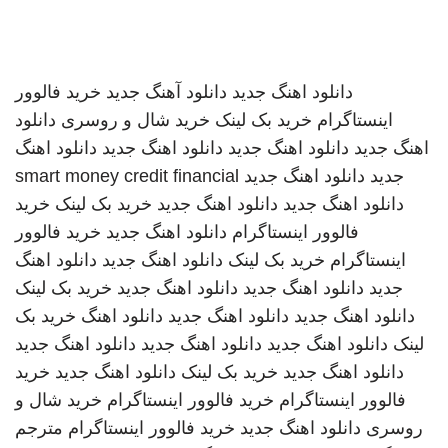
دانلود اهنگ جدید
دانلود آهنگ جدید
خرید فالوور
اینستاگرام
خرید بک لینک
خرید شال و روسری
دانلود
اهنگ جدید
دانلود اهنگ جدید
دانلود اهنگ جدید
دانلود اهنگ
جدید
دانلود اهنگ جدید
smart money credit financial
دانلود اهنگ جدید
دانلود اهنگ جدید
خرید بک لینک
خرید
فالوور اینستاگرام
دانلود اهنگ جدید
خرید فالوور
اینستاگرام
خرید بک لینک
دانلود اهنگ جدید
دانلود اهنگ
جدید
دانلود اهنگ جدید
دانلود اهنگ جدید
خرید بک لینک
دانلود اهنگ جدید
دانلود اهنگ جدید
دانلود اهنگ
خرید بک
لینک
دانلود اهنگ جدید
دانلود اهنگ جدید
دانلود اهنگ جدید
دانلود اهنگ جدید
خرید بک لینک
دانلود اهنگ جدید
خرید
فالوور اینستاگرام
خرید فالوور اینستاگرام
خرید شال و
روسری
دانلود اهنگ جدید
خرید فالوور اینستاگرام
مترجم