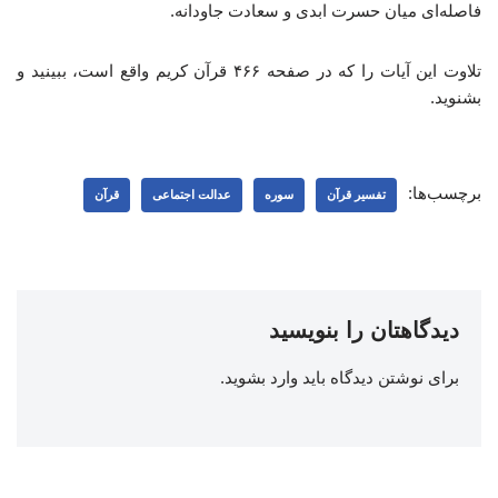
فاصله‌ای میان حسرت ابدی و سعادت جاودانه.
تلاوت این آیات را که در صفحه ۴۶۶ قرآن کریم واقع است، ببینید و
بشنوید.
برچسب‌ها:
تفسیر قرآن
سوره
عدالت اجتماعی
قرآن
دیدگاهتان را بنویسید
برای نوشتن دیدگاه باید
وارد بشوید
.