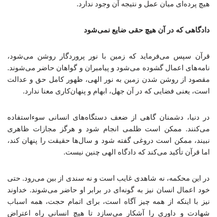
هیچ پرده‌ای میان عمل و نتیجه آن وجود ندارد.
دادگاهی که در آن هیچ حقی ضایع نمی‌شود
قرآن سپس می‌فرماید که زمین با نور پروردگار روشن می‌شود،
نامه‌های اعمال گشوده می‌شود و پیامبران و گواهان حاضر می‌شوند.
مقصود از روشن شدن زمین به نور الهی، ظهور کامل حق و عدالت
است، یعنی فضایی که در آن جهل، ابهام و پنهان‌کاری معنا ندارد.
در دنیا، دشمنان گاهی از ضعف دستگاه‌های انسانی سوءاستفاده
می‌کنند. ممکن است ظلمی انجام شود و هرگز مجازات ظاهری
نبیند، ممکن است دروغی گفته شود و سال‌ها حقیقت را پنهان کند،
اما قرآن تأکید می‌کند که دادگاه الهی چنین نیست.
در این محکمه، نه شاهدی غایب است و نه سندی از بین می‌رود. حتی
خود اعمال انسان نیز به گونه‌ای در برابر او حاضر می‌شوند. خداوند
نیز با اینکه از همه چیز آگاه است، برای اتمام حجت، همه اسباب
شهادت و داوری را آشکار می‌سازد تا هیچ انسانی راه اعتراض