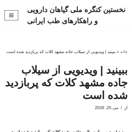
نخستین کنگره ملی گیاهان دارویی
پرش
و راهکارهای طب ایرانی
به
محتوا
خانه
»
ببینید | ویدیویی از سیلاب جاده مشهد کلات که پربازدید شده است‌
ببینید | ویدیویی از سیلاب
جاده مشهد کلات که پربازدید
شده است‌
از
می 25, 2026
ببینید | ویدیویی از سیلاب جاده مشهد کلات که پربازدید شده است‌