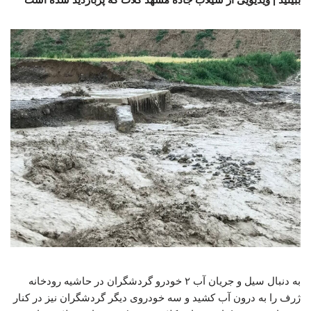
به دنبال سیل و جریان آب ۲ خودرو گردشگران در حاشیه رودخانه
ژرف را به درون آب کشید و سه خودروی دیگر گردشگران نیز در کنار