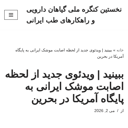
نخستین کنگره ملی گیاهان دارویی
پرش
و راهکارهای طب ایرانی
به
محتوا
خانه
»
ببینید | ویدئوی جدید از لحظه اصابت موشک ایرانی به پایگاه
آمریکا در بحرین
ببینید | ویدئوی جدید از لحظه
اصابت موشک ایرانی به
پایگاه آمریکا در بحرین
از
می 2, 2026