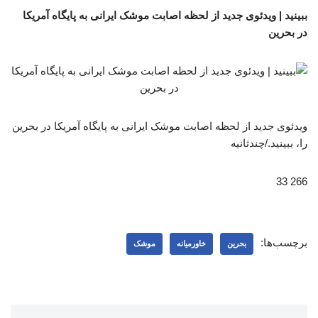
ببینید | ویدئوی جدید از لحظه اصابت موشک ایرانی به پایگاه آمریکا
در بحرین
ویدئوی جدید از لحظه اصابت موشک ایرانی به پایگاه آمریکا در بحرین
را، ببینید./چندثانیه
266 33
برچسب‌ها:
بحرین
خاورمیانه
موشک