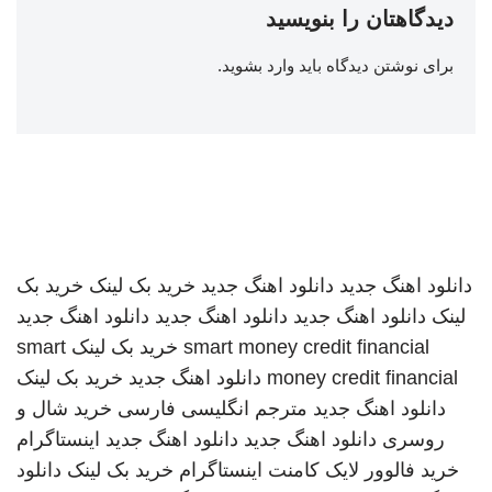
دیدگاهتان را بنویسید
برای نوشتن دیدگاه باید
وارد بشوید
.
دانلود اهنگ جدید
دانلود اهنگ جدید
خرید بک لینک
خرید بک
لینک
دانلود اهنگ جدید
دانلود اهنگ جدید
دانلود اهنگ جدید
smart money credit financial
خرید بک لینک
smart
money credit financial
دانلود اهنگ جدید
خرید بک لینک
دانلود اهنگ جدید
مترجم انگلیسی فارسی
خرید شال و
روسری
دانلود اهنگ جدید
دانلود اهنگ جدید
اینستاگرام
خرید فالوور لایک کامنت اینستاگرام
خرید بک لینک
دانلود