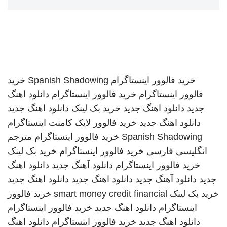
خرید فالوور اینستاگرام
Spanish Shadowing
خرید
فالوور اینستاگرام
خرید فالوور اینستاگرام
دانلود اهنگ
جدید
دانلود اهنگ جدید
خرید بک لینک
دانلود اهنگ جدید
دانلود اهنگ جدید
خرید فالوور لایک کامنت اینستاگرام
Spanish Shadowing
خرید فالوور اینستاگرام
مترجم
انگلیسی فارسی
خرید فالوور اینستاگرام
خرید بک لینک
خرید فالوور اینستاگرام
دانلود آهنگ جدید
دانلود اهنگ
جدید
دانلود آهنگ جدید
دانلود اهنگ جدید
دانلود اهنگ جدید
خرید بک لینک
smart money credit financial
خرید فالوور
اینستاگرام
دانلود اهنگ جدید
خرید فالوور اینستاگرام
دانلود اهنگ جدید
خرید فالوور اینستاگرام
دانلود اهنگ