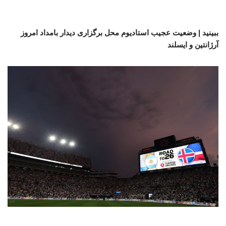
ببینید | وضعیت عجیب استادیوم‌ محل برگزاری دیدار بامداد امروز
آرژانتین و ایسلند