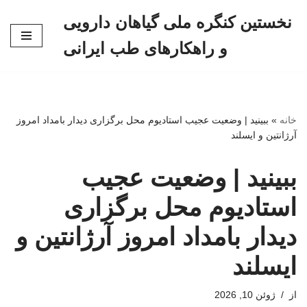
نخستین کنگره ملی گیاهان دارویی
پرش
و راهکارهای طب ایرانی
به
محتوا
خانه
»
ببینید | وضعیت عجیب استادیوم‌ محل برگزاری دیدار بامداد امروز
آرژانتین و ایسلند
ببینید | وضعیت عجیب
استادیوم‌ محل برگزاری
دیدار بامداد امروز آرژانتین و
ایسلند
از
ژوئن 10, 2026