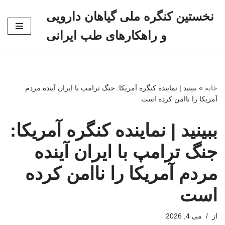
نخستین کنگره ملی گیاهان دارویی
پرش
و راهکارهای طب ایرانی
به
محتوا
خانه
»
ببینید | نماینده کنگره آمریکا: جنگ ترامپ با ایران آینده مردم
آمریکا را ناامن کرده است
ببینید | نماینده کنگره آمریکا:
جنگ ترامپ با ایران آینده
مردم آمریکا را ناامن کرده
است
از
می 4, 2026