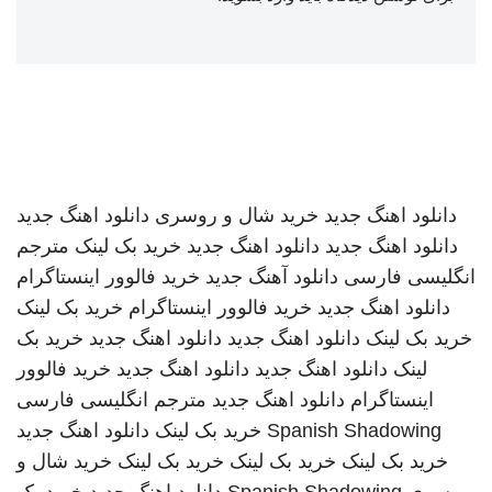
دانلود اهنگ جدید
خرید شال و روسری
دانلود اهنگ جدید
دانلود اهنگ جدید
دانلود اهنگ جدید
خرید بک لینک
مترجم
انگلیسی فارسی
دانلود آهنگ جدید
خرید فالوور اینستاگرام
دانلود اهنگ جدید
خرید فالوور اینستاگرام
خرید بک لینک
خرید بک لینک
دانلود اهنگ جدید
دانلود اهنگ جدید
خرید بک
لینک
دانلود اهنگ جدید
دانلود اهنگ جدید
خرید فالوور
اینستاگرام
دانلود اهنگ جدید
مترجم انگلیسی فارسی
Spanish Shadowing
خرید بک لینک
دانلود اهنگ جدید
خرید بک لینک
خرید بک لینک
خرید بک لینک
خرید شال و