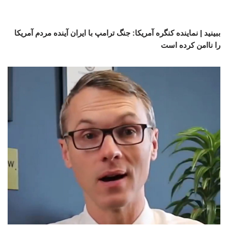
ببینید | نماینده کنگره آمریکا: جنگ ترامپ با ایران آینده مردم آمریکا
را ناامن کرده است