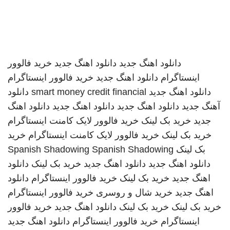
دانلود اهنگ جدید
دانلود اهنگ جدید
خرید فالوور
اینستاگرام
دانلود اهنگ جدید
خرید فالوور اینستاگرام
دانلود اهنگ جدید
smart money credit financial
دانلود
آهنگ جدید
دانلود اهنگ جدید
دانلود اهنگ جدید
دانلود اهنگ
جدید
خرید بک لینک
خرید فالوور لایک کامنت اینستاگرام
خرید بک لینک
خرید فالوور لایک کامنت اینستاگرام
خرید
بک لینک
Spanish Shadowing
Spanish Shadowing
دانلود اهنگ جدید
دانلود اهنگ جدید
خرید بک لینک
دانلود
اهنگ جدید
خرید بک لینک
خرید فالوور اینستاگرام
دانلود
اهنگ جدید
خرید شال و روسری
خرید فالوور اینستاگرام
خرید بک لینک
خرید بک لینک
دانلود اهنگ جدید
خرید فالوور
اینستاگرام
خرید فالوور اینستاگرام
دانلود اهنگ جدید