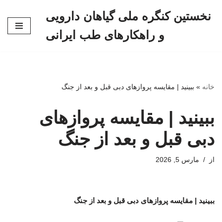
نخستین کنگره ملی گیاهان دارویی
پرش
و راهکارهای طب ایرانی
به
محتوا
خانه
»
ببینید | مقایسه پروازهای دبی قبل و بعد از جنگ
ببینید | مقایسه پروازهای
دبی قبل و بعد از جنگ
از
مارس 5, 2026
ببینید | مقایسه پروازهای دبی قبل و بعد از جنگ