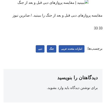
مقایسه پروازهای دبی قبل و بعد از جنگ را ببینید. / صابرین نیوز
33 33
برچسب‌ها:
امارات متحده عربی
جنگ
دبی
دیدگاهتان را بنویسید
برای نوشتن دیدگاه باید
وارد بشوید
.