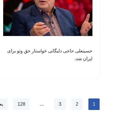
حسینعلی حاجی دلیگانی خواستار حق وتو برای
ایران شد.
1
2
3
…
128
بع