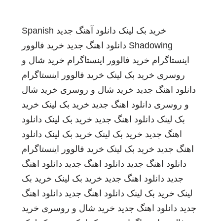
خرید بک لینک
دانلود آهنگ جدید
Spanish
Shadowing
دانلود اهنگ جدید
خرید فالوور
اینستاگرام
خرید فالوور اینستاگرام
خرید شال و
روسری
خرید بک لینک
خرید فالوور اینستاگرام
دانلود اهنگ جدید
خرید شال و روسری
خرید شال
و روسری
دانلود اهنگ جدید
خرید بک لینک
خرید
بک لینک
دانلود اهنگ جدید
خرید بک لینک
دانلود
اهنگ جدید
خرید بک لینک
خرید بک لینک
دانلود
اهنگ جدید
خرید بک لینک
خرید فالوور اینستاگرام
دانلود اهنگ جدید
دانلود اهنگ جدید
دانلود اهنگ
جدید
دانلود اهنگ جدید
خرید بک لینک
خرید بک
لینک
خرید بک لینک
دانلود اهنگ جدید
دانلود اهنگ
جدید
دانلود اهنگ جدید
خرید شال و روسری
خرید