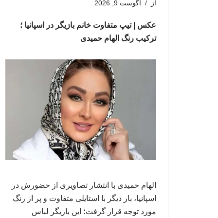
از
آگوست 9, 2026
عکس | تیپ متفاوت خانم بازیگر در اسپانیا ؛
ترکیب رنگ الهام حمیدی
الهام حمیدی با انتشار تصاویری از حضورش در
اسپانیا، بار دیگر با استایلی متفاوت و پر از رنگ
مورد توجه قرار گرفت؛ این بازیگر لباس