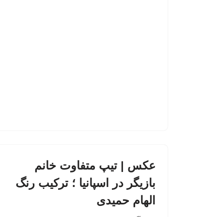
عکس | تیپ متفاوت خانم
بازیگر در اسپانیا ؛ ترکیب رنگ
الهام حمیدی