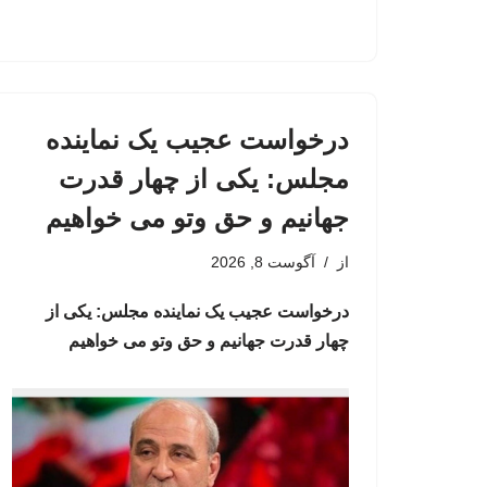
درخواست عجیب یک نماینده
مجلس: یکی از چهار قدرت
جهانیم و حق وتو می خواهیم
از
آگوست 8, 2026
درخواست عجیب یک نماینده مجلس: یکی از
چهار قدرت جهانیم و حق وتو می خواهیم