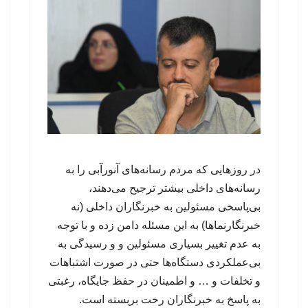
در روزهایی که مردم رسانه‌های آنورآبی را به
رسانه‌های داخلی بیشتر ترجیح می‌دهند،
بی‌پاسخی مسئولین به خبرنگاران داخلی (نه
خبرنگارنماها) به این مسئله دامن زده و با توجه
به عدم تغییر بسیاری مسئولین و و رسیدگی به
بی‌عملکردی دستگاه‌ها حتی در صورت اشتباهات
و تخلفات و … و اطمینان در حفظ جایگاه، رغبتی
به پاسخ به خبرنگاران رخت بربسته است.