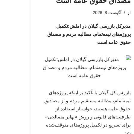
مصداق حقوق عامه است
از
آگوست 8, 2026
مدیرکل بازرسی گیلان در املش:تکمیل
پروژه‌های نیمه‌تمام، مطالبه مردم و مصداق
حقوق عامه است
بازرس کل گیلان با تأکید بر اینکه پروژه‌های
نیمه‌تمام، مطالبه مستقیم مردم و از مصادیق
حقوق عامه هستند، خواستار استفاده از
ظرفیت‌های قانونی و روش «تهاتر مصالحی»
برای تسریع در تکمیل پروژه‌های متوقف‌شده
شد.