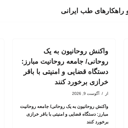
و راهکارهای طب ایرانی
واکنش روحانیون به یک
روحانی/ جامعه روحانیت مبارز:
دستگاه قضایی و امنیتی با باقر
خرازی برخورد کنند
از
آگوست 9, 2026
واکنش روحانیون به یک روحانی/ جامعه روحانیت
مبارز: دستگاه قضایی و امنیتی با باقر خرازی
برخورد کنند