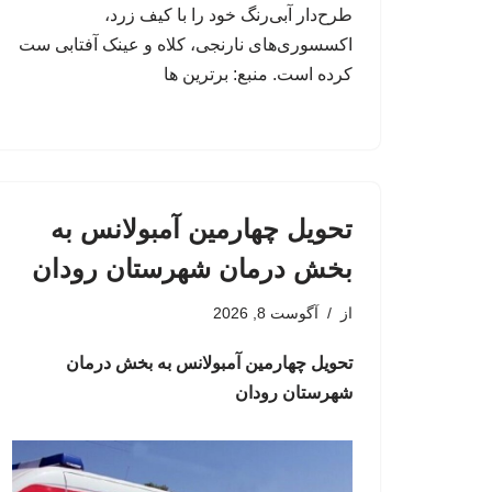
طرح‌دار آبی‌رنگ خود را با کیف زرد،
اکسسوری‌های نارنجی، کلاه و عینک آفتابی ست
کرده است. منبع: برترین ها
تحویل چهارمین آمبولانس به
بخش درمان شهرستان رودان
از
آگوست 8, 2026
تحویل چهارمین آمبولانس به بخش درمان
شهرستان رودان