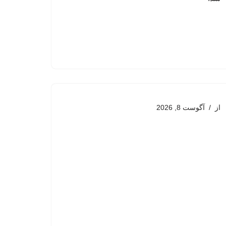
از
آگوست 8, 2026