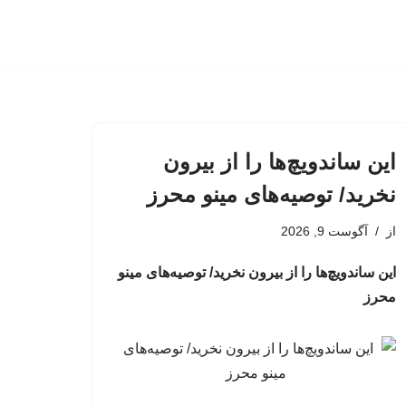
این ساندویچ‌ها را از بیرون
نخرید/ توصیه‌های مینو محرز
از
آگوست 9, 2026
این ساندویچ‌ها را از بیرون نخرید/ توصیه‌های مینو
محرز