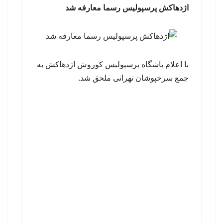
اژدهاکش پرسپولیس رسما معارفه شد
با اعلام باشگاه پرسپولیس کوروش اژدهاکش به
جمع سرخپوشان تهرانی ملحق شد.