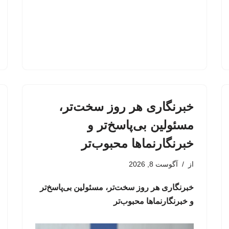
خبرنگاری هر روز سخت‌تر،
مسئولین بی‌پاسخ‌تر و
خبرنگارنماها محبوب‌تر
از
آگوست 8, 2026
خبرنگاری هر روز سخت‌تر، مسئولین بی‌پاسخ‌تر
و خبرنگارنماها محبوب‌تر