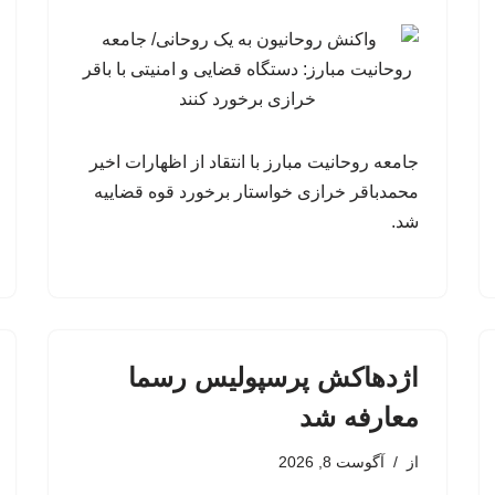
جامعه روحانیت مبارز با انتقاد از اظهارات اخیر
محمدباقر خرازی خواستار برخورد قوه قضاییه
شد.
اژدهاکش پرسپولیس رسما
معارفه شد
از
آگوست 8, 2026