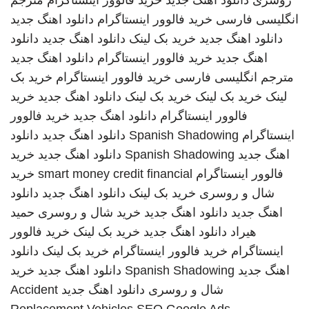
روسری
دانلود آهنگ جدید
خرید فالوور اینستاگرام
مترجم
انگلیسی فارسی
خرید فالوور اینستاگرام
دانلود اهنگ جدید
دانلود اهنگ جدید
خرید بک لینک
دانلود اهنگ جدید
دانلود
اهنگ جدید
خرید فالوور اینستاگرام
دانلود اهنگ جدید
مترجم انگلیسی فارسی
خرید فالوور اینستاگرام
خرید بک
لینک
خرید بک لینک
خرید بک لینک
دانلود اهنگ جدید
خرید
فالوور اینستاگرام
دانلود اهنگ جدید
خرید فالوور
اینستاگرام
Spanish Shadowing
دانلود اهنگ جدید
دانلود
اهنگ جدید
Spanish Shadowing
دانلود اهنگ جدید
خرید
فالوور اینستاگرام
smart money credit financial
خرید
شال و روسری
خرید بک لینک
دانلود اهنگ جدید
دانلود
اهنگ جدید
دانلود اهنگ جدید
خرید شال و روسری
حمید
هیراد
دانلود اهنگ جدید
خرید بک لینک
خرید فالوور
اینستاگرام
خرید فالوور اینستاگرام
خرید بک لینک
دانلود
اهنگ جدید
Spanish Shadowing
دانلود اهنگ جدید
خرید
شال و روسری
دانلود اهنگ جدید
Accident