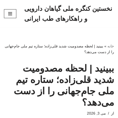
نخستین کنگره ملی گیاهان دارویی
پرش
و راهکارهای طب ایرانی
به
محتوا
خانه
»
ببینید | لحظه مصدومیت شدید قلی‌زاده؛ ستاره تیم ملی جام‌جهانی
را از دست می‌دهد؟
ببینید | لحظه مصدومیت
شدید قلی‌زاده؛ ستاره تیم
ملی جام‌جهانی را از دست
می‌دهد؟
از
می 3, 2026