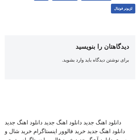
لژیونر فوتبال
دیدگاهتان را بنویسید
برای نوشتن دیدگاه باید
وارد بشوید
.
دانلود اهنگ جدید
دانلود اهنگ جدید
دانلود اهنگ جدید
دانلود اهنگ جدید
خرید فالوور اینستاگرام
خرید شال و