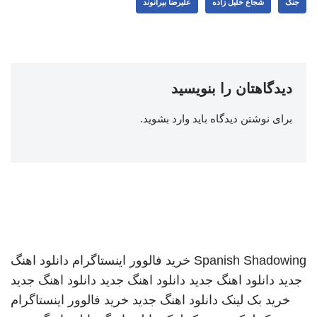
جنگ
شجاع خلیل زاده
علیرضا بیرانوند
دیدگاهتان را بنویسید
برای نوشتن دیدگاه باید
وارد بشوید
.
Spanish Shadowing
خرید فالوور اینستاگرام
دانلود اهنگ
جدید
دانلود اهنگ جدید
دانلود اهنگ جدید
دانلود اهنگ جدید
خرید بک لینک
دانلود اهنگ جدید
خرید فالوور اینستاگرام