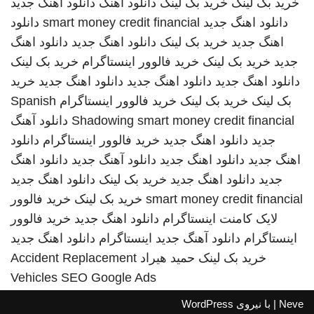
خرید بک لینک
خرید بک لینک
دانلود اهنگ
دانلود اهنگ جدید
دانلود اهنگ جدید
smart money credit financial
دانلود
اهنگ جدید
خرید بک لینک
دانلود اهنگ جدید
دانلود اهنگ
جدید
خرید بک لینک
خرید فالوور اینستاگرام
خرید بک لینک
دانلود اهنگ جدید
دانلود اهنگ جدید
دانلود اهنگ جدید
خرید
بک لینک
خرید بک لینک
خرید فالوور اینستاگرام
Spanish
smart money credit financial
Shadowing
دانلود آهنگ
جدید
دانلود اهنگ جدید
خرید فالوور اینستاگرام
دانلود
اهنگ جدید
دانلود اهنگ جدید
دانلود آهنگ جدید
دانلود اهنگ
جدید
دانلود اهنگ جدید
خرید بک لینک
دانلود اهنگ جدید
smart money credit financial
خرید بک لینک
خرید فالوور
لایک کامنت اینستاگرام
دانلود اهنگ جدید
خرید فالوور
اینستاگرام
دانلود آهنگ جدید
اینستاگرام
دانلود اهنگ جدید
خرید بک لینک
حمید هیراد
Accident Replacement
Vehicles
SEO Google Ads
Neve
| با نیروی
WordPress