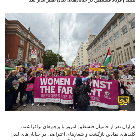
هزاران نفر از حامیان فلسطین امروز با پرچم‌های برافراشته،
کلیدهای نمادین بازگشت و شعارهای اعتراضی در خیابان‌های لندن