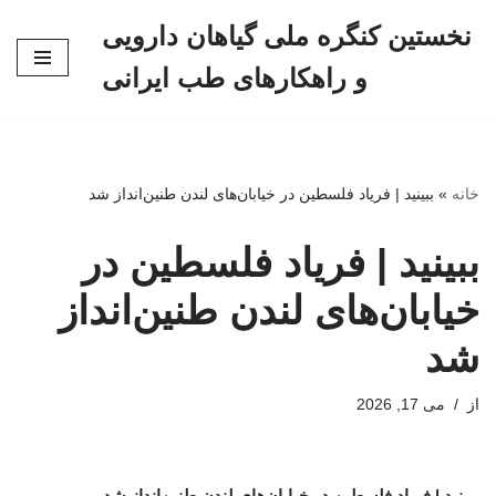
نخستین کنگره ملی گیاهان دارویی
پرش
و راهکارهای طب ایرانی
به
محتوا
خانه
»
ببینید | فریاد فلسطین در خیابان‌های لندن طنین‌انداز شد
ببینید | فریاد فلسطین در
خیابان‌های لندن طنین‌انداز
شد
از
می 17, 2026
ببینید | فریاد فلسطین در خیابان‌های لندن طنین‌انداز شد