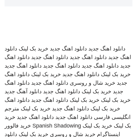
دانلود اهنگ جدید
دانلود اهنگ جدید
خرید بک لینک
دانلود
اهنگ جدید
دانلود اهنگ جدید
دانلود اهنگ جدید
دانلود اهنگ
جدید
دانلود اهنگ جدید
دانلود اهنگ جدید
دانلود اهنگ جدید
خرید بک لینک
دانلود اهنگ جدید
خرید بک لینک
دانلود اهنگ
جدید
خرید شال و روسری
دانلود اهنگ جدید
دانلود اهنگ
جدید
خرید بک لینک
دانلود اهنگ جدید
دانلود آهنگ جدید
خرید بک لینک
خرید بک لینک
دانلود اهنگ جدید
دانلود اهنگ
خرید بک لینک
دانلود اهنگ جدید
خرید بک لینک
مترجم
انگلیسی فارسی
دانلود اهنگ جدید
دانلود اهنگ جدید
خرید
بک لینک
خرید بک لینک
Spanish Shadowing
خرید فالوور
اینستاگرام
خرید شال و روسری
خرید بک لینک
دانلود