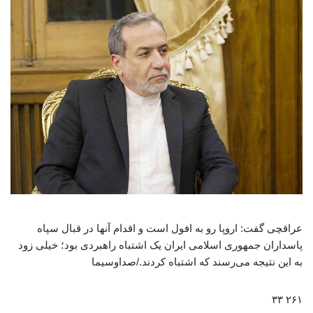
عراقچی گفت: اروپا رو به افول است و اقدام آنها در قبال سپاه
پاسداران جمهوری اسلامی ایران یک اشتباه راهبردی بود؛ خیلی زود
به این نتیجه می‌رسند که اشتباه کردند./صداوسیما
۲۶۱ ۳۳