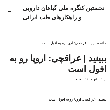
نخستین کنگره ملی گیاهان دارویی
پرش
و راهکارهای طب ایرانی
به
محتوا
خانه
»
ببینید | عراقچی: اروپا رو به افول است
ببینید | عراقچی: اروپا رو به
افول است
از
ژانویه 30, 2026
ببینید | عراقچی: اروپا رو به افول است