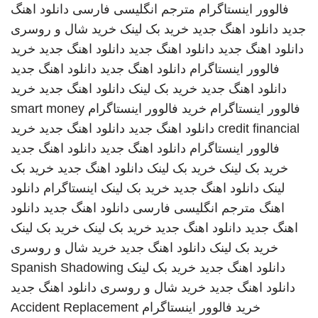
فالوور اینستاگرام
مترجم انگلیسی فارسی
دانلود اهنگ
جدید
دانلود اهنگ جدید
خرید بک لینک
خرید شال و روسری
دانلود اهنگ جدید
دانلود اهنگ جدید
دانلود اهنگ جدید
خرید
فالوور اینستاگرام
دانلود اهنگ جدید
دانلود اهنگ جدید
دانلود اهنگ جدید
خرید بک لینک
دانلود اهنگ جدید
خرید
فالوور اینستاگرام
خرید فالوور اینستاگرام
smart money
credit financial
دانلود اهنگ جدید
دانلود اهنگ جدید
خرید
فالوور اینستاگرام
دانلود اهنگ جدید
دانلود اهنگ جدید
خرید بک لینک
خرید بک لینک
دانلود اهنگ جدید
خرید بک
لینک
دانلود اهنگ جدید
خرید بک لینک
اینستاگرام
دانلود
اهنگ
مترجم انگلیسی فارسی
دانلود اهنگ جدید
دانلود
اهنگ جدید
دانلود اهنگ جدید
خرید بک لینک
خرید بک لینک
خرید بک لینک
دانلود اهنگ جدید
خرید شال و روسری
دانلود اهنگ جدید
خرید بک لینک
Spanish Shadowing
دانلود اهنگ جدید
خرید شال و روسری
دانلود اهنگ جدید
خرید فالوور اینستاگرام
Accident Replacement