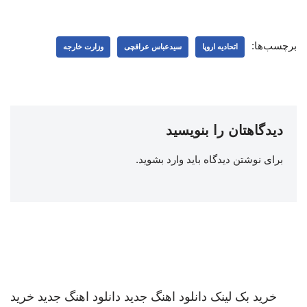
برچسب‌ها:
اتحادیه اروپا
سیدعباس عراقچی
وزارت خارجه
دیدگاهتان را بنویسید
برای نوشتن دیدگاه باید
وارد بشوید
.
خرید بک لینک
دانلود اهنگ جدید
دانلود اهنگ جدید
خرید