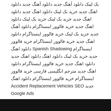
بک لینک
دانلود آهنگ جدید
دانلود آهنگ جدید
دانلود
اهنگ جدید
خرید بک لینک
دانلود اهنگ جدید
دانلود
اهنگ جدید
خرید بک لینک
خرید بک لینک
دانلود
اهنگ جدید
خرید فالوور اینستاگرام
دانلود آهنگ
جدید
خرید بک لینک
خرید فالوور اینستاگرام
دانلود
اهنگ جدید
خرید فالوور اینستاگرام
خرید فالوور
اینستاگرام
Spanish Shadowing
دانلود اهنگ
جدید
خرید بک لینک
دانلود اهنگ
دانلود اهنگ جدید
دانلود اهنگ جدید
خرید فالوور اینستاگرام
دانلود
اهنگ جدید
مترجم انگلیسی فارسی
خرید فالوور
اینستاگرام
خرید فالوور اینستاگرام
دانلود اهنگ
جدید
SEO
Accident Replacement Vehicles
Google Ads