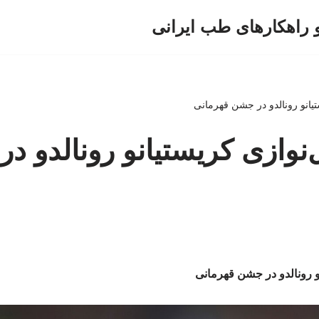
و راهکارهای طب ایرانی
ستیانو رونالدو در جشن قهرمانی
ل‌نوازی کریستیانو رونالدو 
نو رونالدو در جشن قهرمانی