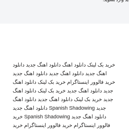
خرید بک لینک
دانلود اهنگ
دانلود اهنگ جدید
دانلود
اهنگ جدید
دانلود اهنگ جدید
دانلود اهنگ جدید
خرید فالوور اینستاگرام
خرید بک لینک
دانلود اهنگ
جدید
دانلود اهنگ جدید
خرید بک لینک
دانلود اهنگ
جدید
خرید بک لینک
دانلود اهنگ جدید
دانلود اهنگ
جدید
Spanish Shadowing
دانلود اهنگ جدید
دانلود اهنگ جدید
Spanish Shadowing
خرید
فالوور اینستاگرام
خرید فالوور اینستاگرام
خرید