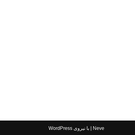
Neve
| با نیروی
WordPress