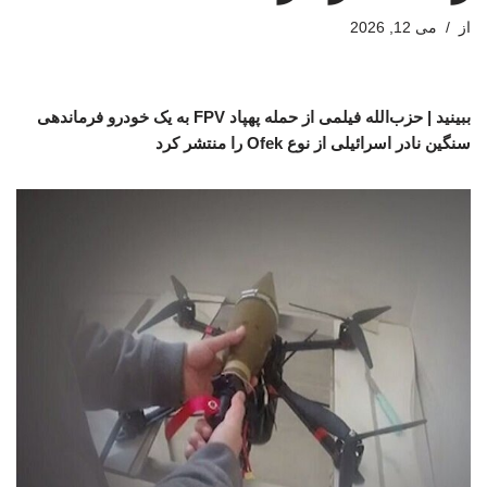
از
می 12, 2026
ببینید | حزب‌الله فیلمی از حمله پهپاد FPV به یک خودرو فرماندهی
سنگین نادر اسرائیلی از نوع Ofek را منتشر کرد