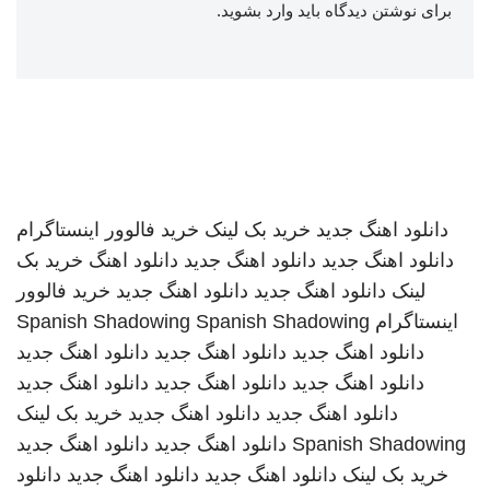
برای نوشتن دیدگاه باید
وارد بشوید
.
دانلود اهنگ جدید
خرید بک لینک
خرید فالوور اینستاگرام
دانلود اهنگ جدید
دانلود اهنگ جدید
دانلود اهنگ
خرید بک
لینک
دانلود اهنگ جدید
دانلود اهنگ جدید
خرید فالوور
اینستاگرام
Spanish Shadowing
Spanish Shadowing
دانلود اهنگ جدید
دانلود اهنگ جدید
دانلود اهنگ جدید
دانلود اهنگ جدید
دانلود اهنگ جدید
دانلود اهنگ جدید
دانلود اهنگ جدید
دانلود اهنگ جدید
خرید بک لینک
Spanish Shadowing
دانلود اهنگ جدید
دانلود اهنگ جدید
خرید بک لینک
دانلود اهنگ جدید
دانلود اهنگ جدید
دانلود