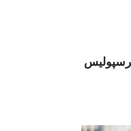
پرسپولیس