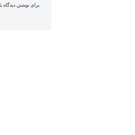
برای نوشتن دیدگاه با