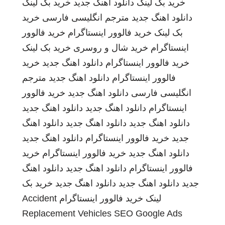
خرید بک لینک
دانلود اهنگ جدید
خرید بک لینک
دانلود اهنگ جدید
مترجم انگلیسی فارسی
خرید
بک لینک
خرید فالوور اینستاگرام
خرید فالوور
اینستاگرام
خرید شال و روسری
خرید بک لینک
خرید فالوور اینستاگرام
دانلود اهنگ جدید
خرید
فالوور اینستاگرام
دانلود اهنگ جدید
مترجم
انگلیسی فارسی
دانلود اهنگ جدید
خرید فالوور
اینستاگرام
دانلود اهنگ جدید
دانلود اهنگ جدید
دانلود اهنگ جدید
دانلود اهنگ جدید
دانلود اهنگ
جدید
خرید فالوور اینستاگرام
دانلود اهنگ جدید
دانلود اهنگ جدید
خرید فالوور اینستاگرام
خرید
فالوور اینستاگرام
دانلود اهنگ جدید
دانلود اهنگ
جدید
دانلود اهنگ جدید
دانلود اهنگ جدید
خرید بک
لینک
خرید فالوور اینستاگرام
Accident
Replacement Vehicles
SEO Google Ads