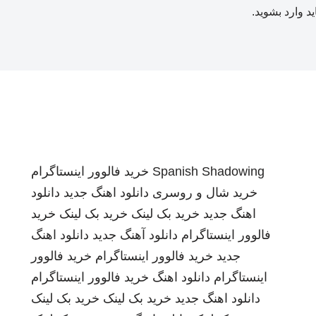
ید
وارد بشوید
.
Spanish Shadowing
خرید فالوور اینستاگرام
خرید شال و روسری
دانلود اهنگ جدید
دانلود
اهنگ جدید
خرید بک لینک
خرید بک لینک
خرید
فالوور اینستاگرام
دانلود آهنگ جدید
دانلود اهنگ
جدید
خرید فالوور اینستاگرام
خرید فالوور
اینستاگرام
دانلود اهنگ
خرید فالوور اینستاگرام
دانلود اهنگ جدید
خرید بک لینک
خرید بک لینک