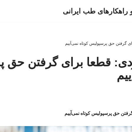
و راهکارهای طب ایرانی
رای گرفتن حق پرسپولیس کوتاه نمی‌آییم
دادی: قطعا برای گرفتن حق 
ییم
 گرفتن حق پرسپولیس کوتاه نمی‌آییم