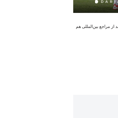
از مراجع بین‌المللی هم