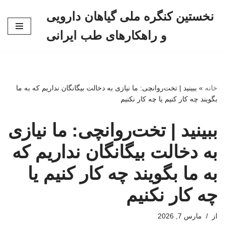
نخستین کنگره ملی گیاهان دارویی
پرش
و راهکارهای طب ایرانی
به
محتوا
خانه
»
ببینید | تخت‌روانچی: ما نیازی به دخالت بیگانگان نداریم که به ما
بگویند چه کار کنیم یا چه کار نکنیم
ببینید | تخت‌روانچی: ما نیازی
به دخالت بیگانگان نداریم که
به ما بگویند چه کار کنیم یا
چه کار نکنیم
از
مارس 7, 2026