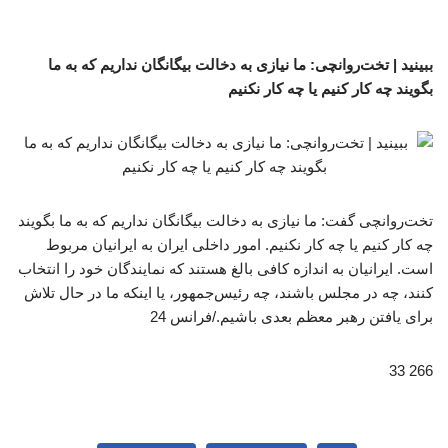
ببینید | تخت‌روانچی: ما نیازی به دخالت بیگانگان نداریم که به ما
بگویند چه کار کنیم یا چه کار نکنیم
تخت‌روانچی گفت: ما نیازی به دخالت بیگانگان نداریم که به ما بگویند
چه کار کنیم یا چه کار نکنیم. امور داخلی ایران به ایرانیان مربوط
است. ایرانیان به اندازه کافی بالغ هستند که نمایندگان خود را انتخاب
کنند، چه در مجلس باشند، چه رئیس‌جمهور، یا اینکه ما در حال تلاش
برای یافتن رهبر معظم بعدی باشیم./فرانس 24
266 33