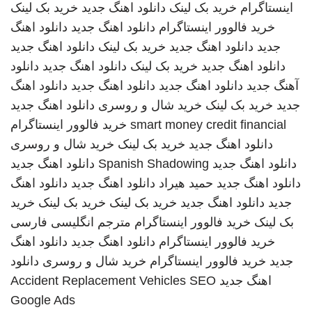
اینستاگرام
خرید بک لینک
دانلود اهنگ جدید
خرید بک لینک
خرید فالوور اینستاگرام
دانلود اهنگ جدید
دانلود اهنگ
جدید
دانلود اهنگ جدید
خرید بک لینک
دانلود اهنگ جدید
دانلود اهنگ جدید
خرید بک لینک
دانلود اهنگ جدید
دانلود
آهنگ جدید
دانلود اهنگ جدید
دانلود اهنگ جدید
دانلود اهنگ
جدید
خرید بک لینک
خرید شال و روسری
دانلود اهنگ جدید
smart money credit financial
خرید فالوور اینستاگرام
دانلود اهنگ جدید
خرید بک لینک
خرید شال و روسری
دانلود اهنگ جدید
Spanish Shadowing
دانلود اهنگ جدید
دانلود اهنگ جدید
حمید هیراد
دانلود اهنگ جدید
دانلود اهنگ
جدید
دانلود اهنگ جدید
خرید بک لینک
خرید بک لینک
خرید
بک لینک
خرید فالوور اینستاگرام
مترجم انگلیسی فارسی
خرید فالوور اینستاگرام
دانلود اهنگ جدید
دانلود اهنگ
جدید
خرید فالوور اینستاگرام
خرید شال و روسری
دانلود
اهنگ جدید
SEO
Accident Replacement Vehicles
Google Ads