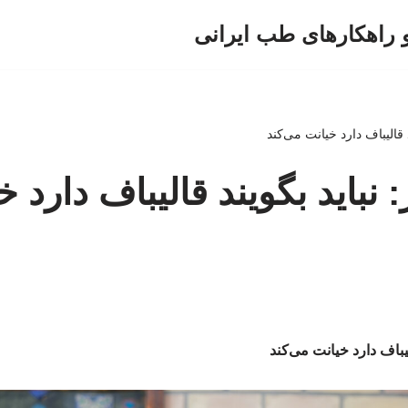
و راهکارهای طب ایرانی
ند قالیباف دارد خیانت می‌کند
ر: نباید بگویند قالیباف دارد 
قالیباف دارد خیانت می‌کند