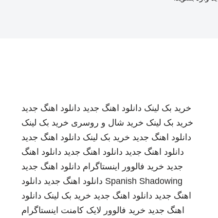
خرید بک لینک
دانلود اهنگ جدید
دانلود اهنگ جدید
خرید بک لینک
خرید شال و روسری
خرید بک لینک
دانلود اهنگ جدید
خرید بک لینک
دانلود اهنگ جدید
دانلود اهنگ جدید
دانلود اهنگ جدید
دانلود اهنگ
جدید
خرید فالوور اینستاگرام
دانلود اهنگ جدید
Spanish Shadowing
دانلود اهنگ جدید
دانلود
اهنگ جدید
دانلود اهنگ جدید
خرید بک لینک
دانلود
اهنگ جدید
خرید فالوور لایک کامنت اینستاگرام