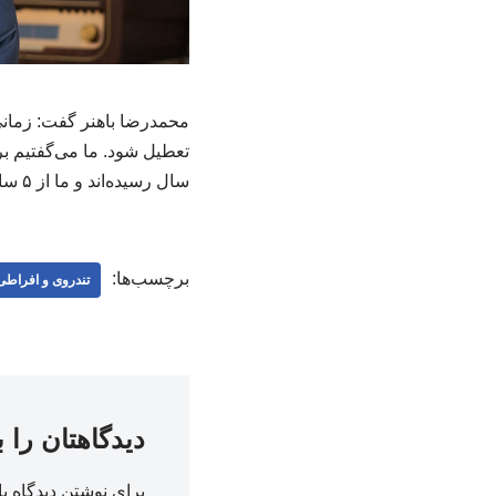
محمدرضا باهنر گفت: زمانی 
سال رسیده‌اند و ما از ۵ سال مثلا به ۱۰ سال رفته‌ایم.
برچسب‌ها:
تندروی و افراط
دیدگاهتان را 
برای نوشتن دیدگاه با