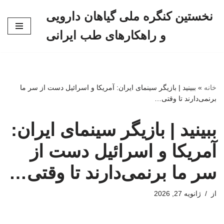
نخستین کنگره ملی گیاهان دارویی
پرش
و راهکارهای طب ایرانی
به
محتوا
خانه
»
ببینید | بازیگر سینمای ایران: آمریکا و اسرائیل دست از سر ما
برنمی‌دارند تا وقتی…
ببینید | بازیگر سینمای ایران:
آمریکا و اسرائیل دست از
سر ما برنمی‌دارند تا وقتی…
از
ژانویه 27, 2026