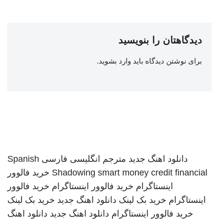
دیدگاهتان را بنویسید
برای نوشتن دیدگاه باید
وارد بشوید
.
دانلود اهنگ جدید
مترجم انگلیسی فارسی
Spanish
smart money credit financial
Shadowing
خرید فالوور
اینستاگرام
خرید فالوور اینستاگرام
خرید فالوور
اینستاگرام
خرید بک لینک
دانلود اهنگ جدید
خرید بک لینک
خرید فالوور اینستاگرام
دانلود اهنگ جدید
دانلود اهنگ