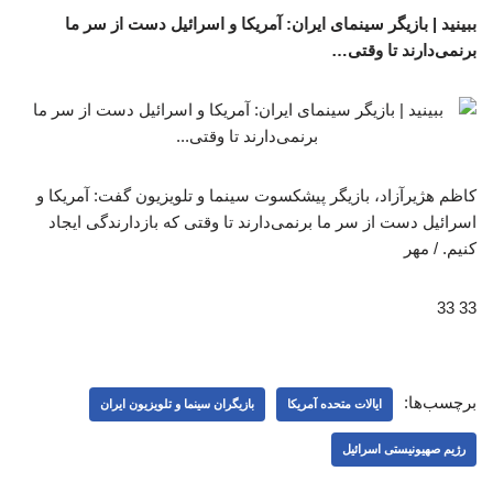
ببینید | بازیگر سینمای ایران: آمریکا و اسرائیل دست از سر ما
برنمی‌دارند تا وقتی…
کاظم هژیرآزاد، بازیگر پیشکسوت سینما و تلویزیون گفت: آمریکا و
اسرائیل دست از سر ما برنمی‌دارند تا وقتی که بازدارندگی ایجاد
کنیم. / مهر
33 33
برچسب‌ها:
ایالات متحده آمریکا
بازیگران سینما و تلویزیون ایران
رژیم صهیونیستی اسرائیل