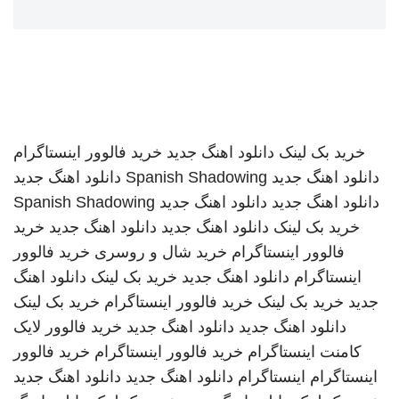
خرید بک لینک
دانلود اهنگ جدید
خرید فالوور اینستاگرام
دانلود اهنگ جدید
Spanish Shadowing
دانلود اهنگ جدید
دانلود اهنگ جدید
دانلود اهنگ جدید
Spanish Shadowing
خرید بک لینک
دانلود اهنگ جدید
دانلود اهنگ جدید
خرید
فالوور اینستاگرام
خرید شال و روسری
خرید فالوور
اینستاگرام
دانلود اهنگ جدید
خرید بک لینک
دانلود اهنگ
جدید
خرید بک لینک
خرید فالوور اینستاگرام
خرید بک لینک
دانلود اهنگ جدید
دانلود اهنگ جدید
خرید فالوور لایک
کامنت اینستاگرام
خرید فالوور اینستاگرام
خرید فالوور
اینستاگرام
اینستاگرام
دانلود اهنگ جدید
دانلود اهنگ جدید