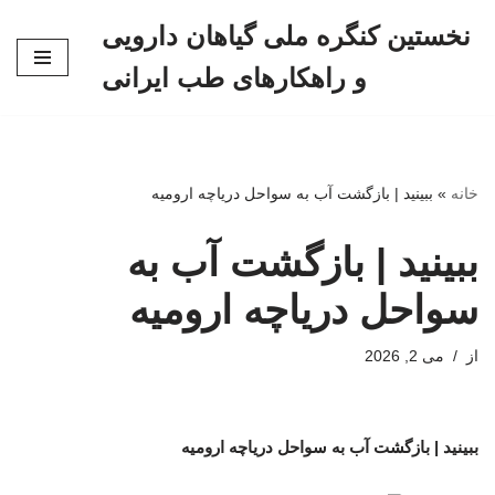
نخستین کنگره ملی گیاهان دارویی
پرش
و راهکارهای طب ایرانی
به
محتوا
خانه
»
ببینید | بازگشت آب به سواحل دریاچه ارومیه
ببینید | بازگشت آب به
سواحل دریاچه ارومیه
از
می 2, 2026
ببینید | بازگشت آب به سواحل دریاچه ارومیه