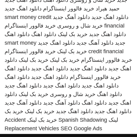
جدید
خرید شال و روسری
دانلود اهنگ
دانلود اهنگ جدید
حمید هیراد
خرید فالوور اینستاگرام
دانلود اهنگ جدید
دانلود اهنگ جدید
دانلود آهنگ جدید
smart money credit
financial
خرید شال و روسری
خرید فالوور اینستاگرام
دانلود اهنگ جدید
خرید بک لینک
دانلود اهنگ
دانلود اهنگ
جدید
دانلود آهنگ جدید
دانلود اهنگ جدید
smart money
credit financial
خرید بک لینک
خرید فالوور اینستاگرام
خرید فالوور اینستاگرام
خرید بک لینک
خرید بک لینک
دانلود
اهنگ جدید
دانلود اهنگ جدید
دانلود اهنگ جدید
دانلود اهنگ
خرید فالوور اینستاگرام
دانلود اهنگ جدید
دانلود اهنگ
دانلود اهنگ جدید
دانلود اهنگ جدید
دانلود اهنگ جدید
دانلود اهنگ
خرید شال و روسری
خرید بک لینک
دانلود
اهنگ جدید
دانلود اهنگ
دانلود آهنگ جدید
دانلود آهنگ جدید
دانلود اهنگ جدید
دانلود اهنگ جدید
خرید بک لینک
خرید بک
لینک
Spanish Shadowing
خرید بک لینک
Accident
Replacement Vehicles
SEO Google Ads