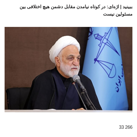
ببینید | اژه‌ای: در کوتاه نیامدن مقابل دشمن هیچ اختلافی بین
مسئولین نیست
266 33