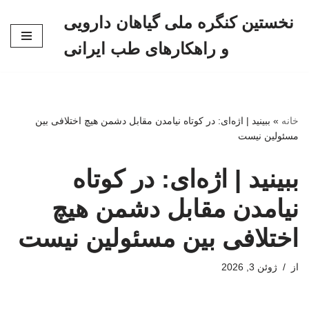
نخستین کنگره ملی گیاهان دارویی
پرش
و راهکارهای طب ایرانی
به
محتوا
خانه
»
ببینید | اژه‌ای: در کوتاه نیامدن مقابل دشمن هیچ اختلافی بین
مسئولین نیست
ببینید | اژه‌ای: در کوتاه
نیامدن مقابل دشمن هیچ
اختلافی بین مسئولین نیست
از
ژوئن 3, 2026