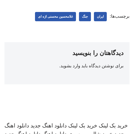
برچسب‌ها:
ایران
جنگ
غلامحسین محسنی اژه‌ ای
دیدگاهتان را بنویسید
برای نوشتن دیدگاه باید
وارد بشوید
.
خرید بک لینک
خرید بک لینک
دانلود اهنگ جدید
دانلود اهنگ