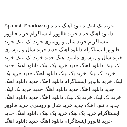
خرید بک لینک
دانلود آهنگ جدید
Spanish Shadowing
دانلود اهنگ جدید
خرید فالوور اینستاگرام
خرید فالوور
اینستاگرام
خرید شال و روسری
خرید بک لینک
خرید
فالوور اینستاگرام
دانلود اهنگ جدید
خرید شال و روسری
خرید شال و روسری
دانلود اهنگ جدید
خرید بک لینک
خرید
بک لینک
دانلود اهنگ جدید
خرید بک لینک
دانلود اهنگ جدید
خرید بک لینک
خرید بک لینک
دانلود اهنگ جدید
خرید بک
لینک
خرید فالوور اینستاگرام
دانلود اهنگ جدید
دانلود اهنگ
جدید
دانلود اهنگ جدید
دانلود اهنگ جدید
خرید بک لینک
خرید بک لینک
خرید بک لینک
دانلود اهنگ جدید
دانلود اهنگ
جدید
دانلود اهنگ جدید
خرید شال و روسری
خرید فالوور
اینستاگرام
خرید بک لینک
خرید بک لینک
دانلود اهنگ جدید
خرید فالوور اینستاگرام
دانلود اهنگ جدید
دانلود اهنگ