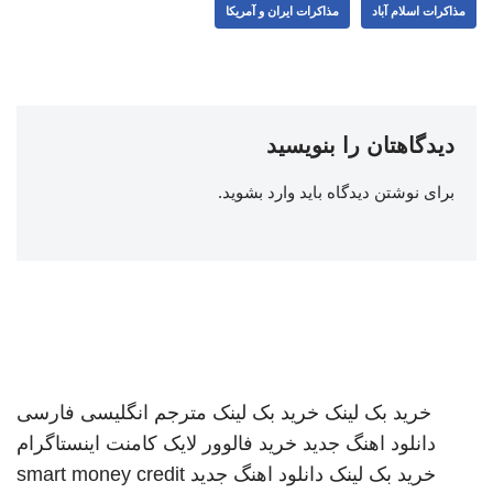
مذاکرات اسلام آباد
مذاکرات ایران و آمریکا
دیدگاهتان را بنویسید
برای نوشتن دیدگاه باید
وارد بشوید
.
خرید بک لینک
خرید بک لینک
مترجم انگلیسی فارسی
دانلود اهنگ جدید
خرید فالوور لایک کامنت اینستاگرام
خرید بک لینک
دانلود اهنگ جدید
smart money credit