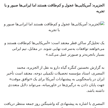
الجزیره: آمریکایی‌ها عجول و کم‌طاقت هستند اما ایرانی‌ها صبور و با
تجربه
یک تحلیل‌گر ساکن قطر معتقد است: «آمریکایی‌ها کم‌طاقت هستند و
می‌خواهند توافقات به‌سرعت نهایی شوند. در مقابل، تیم ایرانی
بسیار باتجربه‌تر و صبورتر عمل می‌کند.»
به گزارش نخستین کنگره گیاه دارو به نقل از الجزیره، محمد
المصری، استاد مؤسسه تحصیلات تکمیلی دوحه، معتقد است تأخیر
ایران در پاسخگویی به پیشنهادات آمریکا برای یک «توافق موقت»
جهت پایان دادن به درگیری‌ها در خاورمیانه، می‌تواند دلایل متعددی
داشته باشد.
المصری با اشاره به پیشنهادی که واشینگتن روز جمعه منتظر دریافت