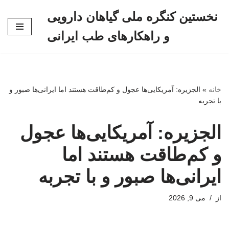
نخستین کنگره ملی گیاهان دارویی
پرش
و راهکارهای طب ایرانی
به
محتوا
خانه
»
الجزیره: آمریکایی‌ها عجول و کم‌طاقت هستند اما ایرانی‌ها صبور و
با تجربه
الجزیره: آمریکایی‌ها عجول
و کم‌طاقت هستند اما
ایرانی‌ها صبور و با تجربه
از
می 9, 2026