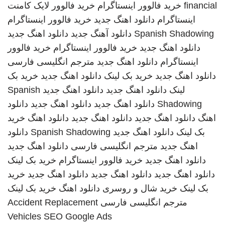
financial
خرید فالوور اینستاگرام
خرید فالوور لایک کامنت
اینستاگرام
دانلود اهنگ جدید
خرید فالوور اینستاگرام
Spanish Shadowing
دانلود آهنگ جدید
دانلود اهنگ جدید
دانلود اهنگ جدید
خرید فالوور اینستاگرام
خرید فالوور
اینستاگرام
دانلود اهنگ جدید
مترجم انگلیسی فارسی
دانلود اهنگ جدید
خرید بک لینک
دانلود اهنگ جدید
خرید بک
لینک
دانلود اهنگ جدید
دانلود اهنگ جدید
Spanish
Shadowing
دانلود اهنگ جدید
دانلود اهنگ جدید
دانلود
اهنگ
دانلود اهنگ جدید
دانلود اهنگ جدید
دانلود اهنگ
خرید
بک لینک
دانلود اهنگ جدید
Spanish Shadowing
دانلود
اهنگ جدید
مترجم انگلیسی فارسی
دانلود اهنگ جدید
دانلود اهنگ جدید
خرید فالوور اینستاگرام
خرید بک لینک
دانلود اهنگ جدید
دانلود اهنگ جدید
دانلود اهنگ جدید
خرید
بک لینک
خرید شال و روسری
دانلود اهنگ
خرید بک لینک
مترجم انگلیسی فارسی
Accident Replacement
Vehicles
SEO Google Ads