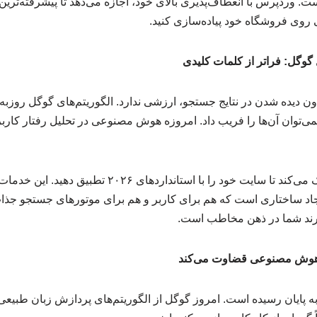
. وردپرس با انعطاف‌پذیری بالای خود، اجازه می‌دهد تا پیشرفته‌ترین 
روی فروشگاه خود پیاده‌سازی کنید.
ن دیده شدن در نتایج جستجو، ارزشی ندارد. الگوریتم‌های گوگل روزبه
نمی‌توان آن‌ها را فریب داد. امروزه هوش مصنوعی در تحلیل رفتار کار
استفاده از سئو به شما کمک می‌کند تا سایت خود را با استا
یجاد ساختاری است که هم برای کاربر و هم برای موتورهای جستجو جذا
برند شما در ذهن مخاطب است.
 هوش مصنوعی قضاوت می‌کند