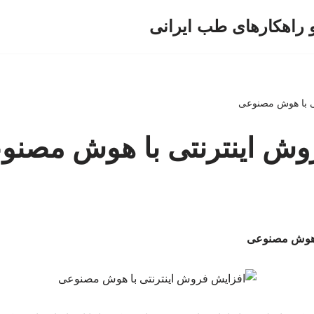
و راهکارهای طب ایرانی
ی با هوش مصنوعی
وش اینترنتی با هوش مصنو
ا هوش مصنوعی