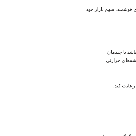
 هوشمند، سهم بازار خود
اشد یا چیدمان
قشه‌های حرارتی
رعایت کند: