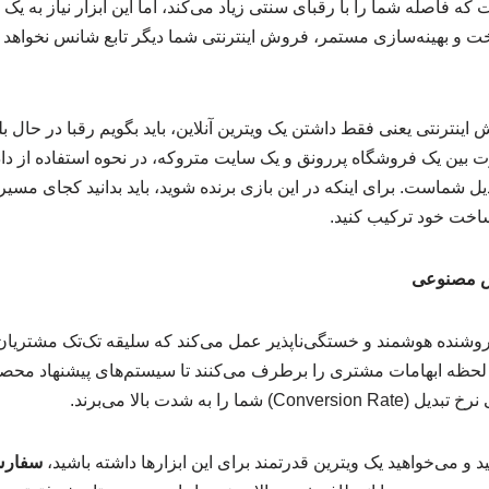
اصله شما را با رقبای سنتی زیاد می‌کند، اما این ابزار نیاز به یک بس
و بهینه‌سازی مستمر، فروش اینترنتی شما دیگر تابع شانس نخواهد بود
اینترنتی یعنی فقط داشتن یک ویترین آنلاین، باید بگویم رقبا در حال ب
 در سال ۲۰۲۶، تفاوت بین یک فروشگاه پررونق و یک سایت متروکه، در نحوه استفاد
 شماست. برای اینکه در این بازی برنده شوید، باید بدانید کجای مسیر 
ساخت خود ترکیب کنید.
نده هوشمند و خستگی‌ناپذیر عمل می‌کند که سلیقه تک‌تک مشتریان 
لحظه ابهامات مشتری را برطرف می‌کنند تا سیستم‌های پیشنهاد محص
ا را به شدت بالا می‌برند.
ید و می‌خواهید یک ویترین قدرتمند برای این ابزارها داشته باشید،
سفارش