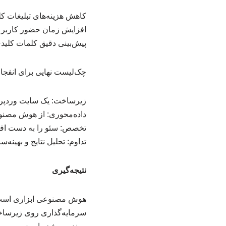
کاهش هزینه‌های تبلیغات کلیکی 
افزایش زمان حضور کاربر در سایت (
پیش‌بینی دقیق کلمات کلیدی 
چک‌لیست نهایی برای انفج
زیرساخت: یک سایت وردپرس
داده‌محوری: از هوش مصنو
تخصص: سئو را به دست افراد 
تداوم: تحلیل نتایج و بهینه‌
نتیجه‌گیری
هوش مصنوعی ابزاری است که ف
سرمایه‌گذاری روی زیرساخت 