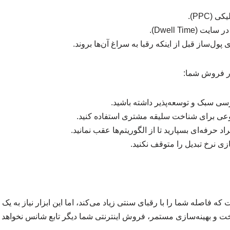
(PPC).
Dwell Time).
پول‌ساز قبل از اینکه رقبا به سراغ آن‌ها بروند.
ار فروش شما:
ی سبک و توسعه‌پذیر داشته باشید.
عی برای شناخت سلیقه مشتری استفاده کنید.
حرفه‌ای بسپارید تا از الگوریتم‌ها عقب نمانید.
سازی نرخ تبدیل را متوقف نکنید.
اصله شما را با رقبای سنتی زیاد می‌کند، اما این ابزار نیاز به یک بس
و بهینه‌سازی مستمر، فروش اینترنتی شما دیگر تابع شانس نخواهد بود