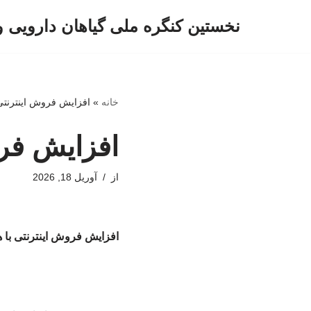
نخستین کنگره ملی گیاهان دارویی 
پرش
به
محتوا
خانه
»
افزایش فروش اینترنت
افزایش فر
از
آوریل 18, 2026
افزایش فروش اینترنتی ب