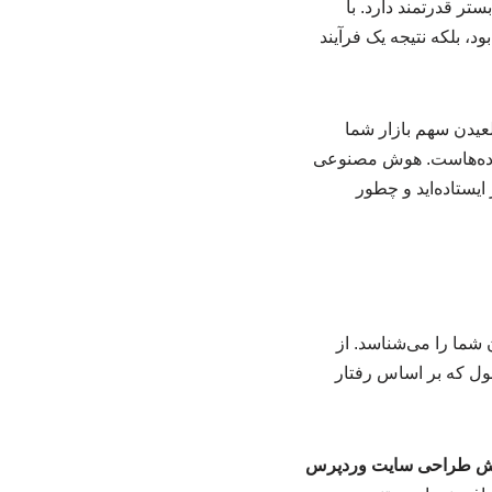
تر قدرتمند دارد. با
، بلکه نتیجه یک فرآیند
لعیدن سهم بازار شما
ه از داده‌هاست. هوش مصنوعی
ایستاده‌اید و چطور
شما را می‌شناسد. از
ول که بر اساس رفتار
 طراحی سایت وردپرس