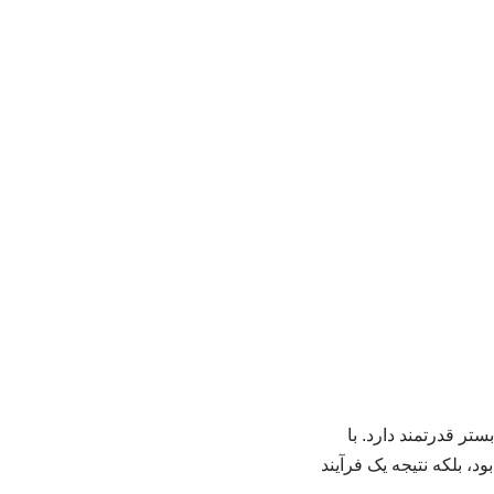
تر قدرتمند دارد. با
، بلکه نتیجه یک فرآیند