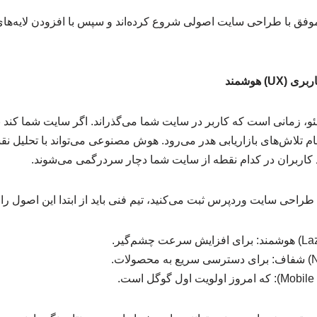
فق با طراحی سایت اصولی شروع کرده‌اند و سپس با افزودن لایه‌های
) هوشمند
و، زمانی است که کاربر در سایت شما می‌گذراند. اگر سایت شما کند ب
تمام تلاش‌های بازاریابی هدر می‌رود. هوش مصنوعی می‌تواند با تحلیل ن
احی سایت وردپرس ثبت می‌کنید، تیم فنی باید از ابتدا این اصول را 