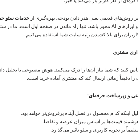
گره‌ای از کار کاربر باز می‌کند یا خیر.
بر روش‌های قدیمی یعنی هدر دادن بودجه. بهره‌گیری از
خدمات سئو حر
داده‌های بزرگ (Big Data) و ابزارهای AI محور باشد، تنها راه ماندن در صفحه اول 
اربران برای بالا کشیدن رتبه سایت شما استفاده می‌کنیم.
کنند که شما نیاز آن‌ها را درک می‌کنید. هوش مصنوعی با تحلیل داده‌
ف را دقیقاً زمانی ارسال کند که مشتری آماده خرید است.
ی و زیرساخت حرفه‌ای:
یل اینکه کدام محصول در فصل آینده پرفروش‌تر خواهد بود.
 هوشمند قیمت‌ها بر اساس میزان عرضه و تقاضا.
ماً بر تجربه کاربری و سئو تاثیر می‌گذارد.