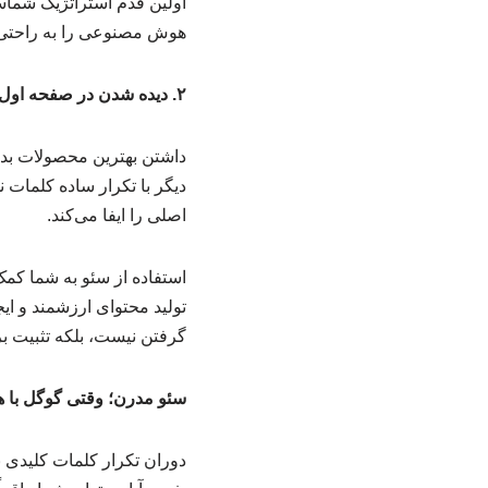
اولین قدم استراتژیک شماست
هوش مصنوعی را به راحتی 
۲. دیده شدن در صفحه اول گوگل: فراتر از کلمات کلیدی
داشتن بهترین محصولات بدو
دیگر با تکرار ساده کلمات 
اصلی را ایفا می‌کند.
تولید محتوای ارزشمند و ا
گرفتن نیست، بلکه تثبیت 
سئو مدرن؛ وقتی گوگل با