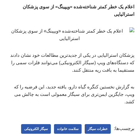
اعلام یک خطر کمتر شناخته‌شده «ویپینگ» از سوی پزشکان
استرالیایی
پزشکان استرالیایی در یکی از جدیدترین مطالعات خود نشان دادند
که دستگاه‌های ویپ (سیگار الکترونیکی) می‌توانند فلزات سمی را
مستقیما به بافت ریه منتقل کنند.
به گزارش نخستین کنگره گیاه دارو، یافته جدید، این فرضیه را که
ویپ، جایگزین ایمن‌تری برای سیگار معمولی است به چالش می
کشد.
برچسب‌ها:
خطرات سیگار
سلامت خانواده
سیگار الکترونیکی