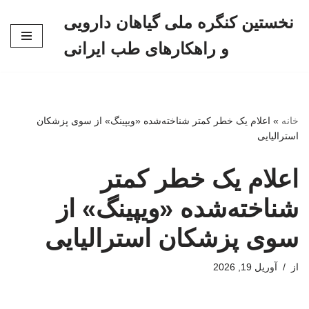
نخستین کنگره ملی گیاهان دارویی
پرش
و راهکارهای طب ایرانی
به
محتوا
خانه
»
اعلام یک خطر کمتر شناخته‌شده «ویپینگ» از سوی پزشکان
استرالیایی
اعلام یک خطر کمتر
شناخته‌شده «ویپینگ» از
سوی پزشکان استرالیایی
از
آوریل 19, 2026