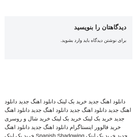
دیدگاهتان را بنویسید
برای نوشتن دیدگاه باید
وارد بشوید
.
دانلود اهنگ جدید
خرید بک لینک
دانلود اهنگ جدید
دانلود
اهنگ جدید
دانلود اهنگ جدید
دانلود اهنگ جدید
دانلود اهنگ
جدید
خرید بک لینک
خرید بک لینک
خرید شال و روسری
خرید فالوور اینستاگرام
دانلود اهنگ جدید
دانلود اهنگ
جدید
خرید بک لینک
Spanish Shadowing
خرید بک لینک