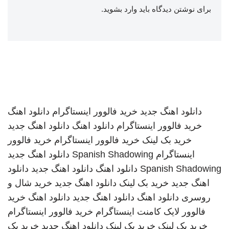
برای نوشتن دیدگاه باید
وارد بشوید
.
دانلود اهنگ جدید
خرید فالوور اینستاگرام
دانلود اهنگ
خرید فالوور اینستاگرام
دانلود اهنگ
دانلود اهنگ جدید
خرید بک لینک
خرید فالوور اینستاگرام
خرید فالوور
اینستاگرام
Spanish Shadowing
دانلود اهنگ جدید
Spanish Shadowing
دانلود اهنگ
دانلود اهنگ جدید
دانلود
اهنگ جدید
خرید بک لینک
دانلود اهنگ جدید
خرید شال و
روسری
دانلود اهنگ
دانلود اهنگ جدید
دانلود اهنگ
خرید
فالوور لایک کامنت اینستاگرام
خرید فالوور اینستاگرام
خرید بک لینک
خرید بک لینک
دانلود اهنگ جدید
خرید بک