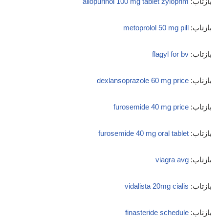
بازتاب:
allopurinol 100 mg tablet zyloprim
بازتاب:
metoprolol 50 mg pill
بازتاب:
flagyl for bv
بازتاب:
dexlansoprazole 60 mg price
بازتاب:
furosemide 40 mg price
بازتاب:
furosemide 40 mg oral tablet
بازتاب:
viagra avg
بازتاب:
vidalista 20mg cialis
بازتاب:
finasteride schedule