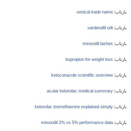
بازتاب:
xenical trade name
بازتاب:
vardenafil odt
بازتاب:
minoxidil lashes
بازتاب:
bupropion for weight loss
بازتاب:
ketoconazole scientific overview
بازتاب:
acular ketorolac medical summary
بازتاب:
ketorolac tromethamine explained simply
بازتاب:
minoxidil 2% vs 5% performance data