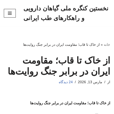
نخستین کنگره ملی گیاهان دارویی
پرش
و راهکارهای طب ایرانی
به
محتوا
خانه
»
از خاک تا قاب؛ مقاومت ایران در برابر جنگ روایت‌ها
از خاک تا قاب؛ مقاومت
ایران در برابر جنگ روایت‌ها
از
مارس 13, 2026
24 دیدگاه
از خاک تا قاب؛ مقاومت ایران در برابر جنگ روایت‌ها