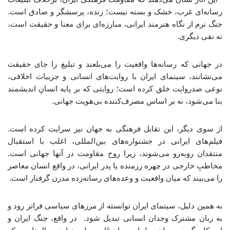
رسانه‌ای غرب، خشک و بسته نیست؛ زنده، پرسشگر و صادق است.
جنگ نرم از نگاه هنرمند ایرانی، مبارزه‌ای برای معنا و حقیقت است،
نه نفی دیگری.
در جهانی که رسانه‌ها واقعیت را می‌بلعند و تبلیغ را جای حقیقت
می‌نشانند، سینمای ایران با روایت‌های انسانی و جزییات اخلاقی،
نوعی ضدروایت خلق کرده است؛ روایتی که بر پایه انسانِ اندیشمند
بنا می‌شود، نه بر اساس مصرف‌کننده بی‌هویت جهانی.
از سوی دیگر، این تقابل فرهنگی به جهان نیز سرایت کرده است.
فیلم‌های ایرانی در جشنواره‌های بین‌المللی، اغلب با استقبال
منتقدان روبه‌رو می‌شوند، زیرا روح مقاومت در آنها جهانی است.
مخاطبِ خارجی در چهره رزمنده یا پدر ایرانی، در واقع انسان معاصر
را می‌بیند که میان واقعیت و وعده‌های رسانه‌زده مدرن گرفتار است.
به همین دلیل، سینمای ایران توانسته از مرزهای سیاسی فراتر رود و
به زبان مشترک وجدان انسانی تبدیل شود. در واقع، جنگ ایران و