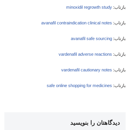
بازتاب:
minoxidil regrowth study
بازتاب:
avanafil contraindication clinical notes
بازتاب:
avanafil safe sourcing
بازتاب:
vardenafil adverse reactions
بازتاب:
vardenafil cautionary notes
بازتاب:
safe online shopping for medicines
دیدگاهتان را بنویسید