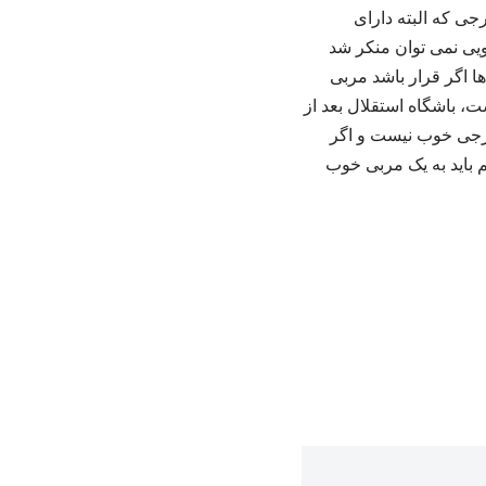
جی که البته دارای
ویی نمی توان منکر شد
ا اگر قرار باشد مربی
ست، باشگاه استقلال بعد از
خارجی خوب نیست و اگر
م باید به یک مربی خوب