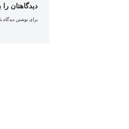
دیدگاهتان را 
برای نوشتن دیدگاه با