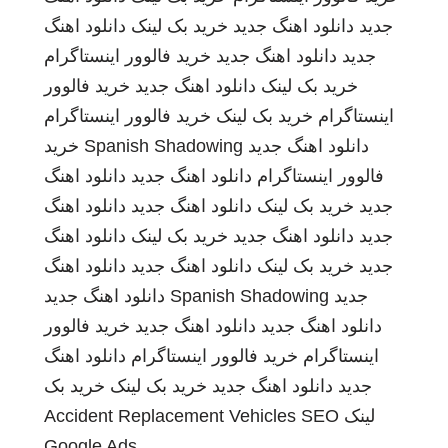
جدید
دانلود اهنگ جدید
خرید بک لینک
دانلود اهنگ
جدید
دانلود اهنگ جدید
خرید فالوور اینستاگرام
خرید بک لینک
دانلود اهنگ جدید
خرید فالوور
اینستاگرام
خرید بک لینک
خرید فالوور اینستاگرام
دانلود اهنگ جدید
Spanish Shadowing
خرید
فالوور اینستاگرام
دانلود اهنگ جدید
دانلود اهنگ
جدید
خرید بک لینک
دانلود اهنگ جدید
دانلود اهنگ
جدید
دانلود اهنگ جدید
خرید بک لینک
دانلود اهنگ
جدید
خرید بک لینک
دانلود اهنگ جدید
دانلود اهنگ
جدید
Spanish Shadowing
دانلود اهنگ جدید
دانلود اهنگ جدید
دانلود اهنگ جدید
خرید فالوور
اینستاگرام
خرید فالوور اینستاگرام
دانلود اهنگ
جدید
دانلود اهنگ جدید
خرید بک لینک
خرید بک
لینک
SEO
Accident Replacement Vehicles
Google Ads