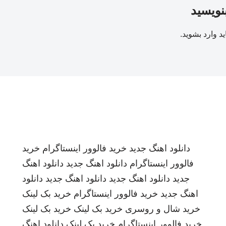
بنویسید
ید
وارد بشوید
.
دانلود اهنگ جدید
خرید فالوور اینستاگرام
خرید
فالوور اینستاگرام
دانلود اهنگ جدید
دانلود اهنگ
جدید
دانلود اهنگ جدید
دانلود اهنگ جدید
دانلود
اهنگ جدید
خرید فالوور اینستاگرام
خرید بک لینک
خرید شال و روسری
خرید بک لینک
خرید بک لینک
خرید فالوور اینستاگرام
خرید بک لینک
دانلود اهنگ