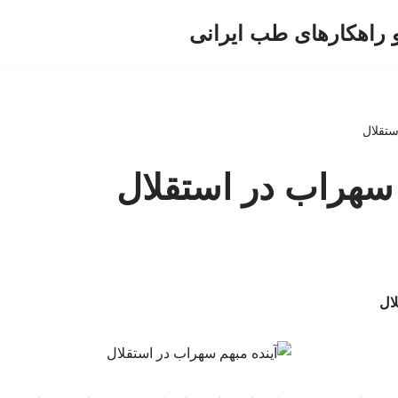
و راهکارهای طب ایرانی
ستقلال
 سهراب در استقلال
لال