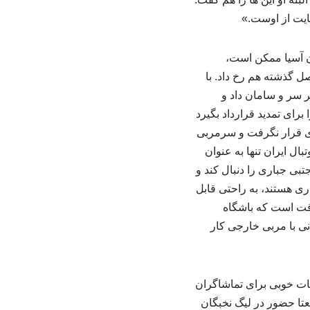
ایت از اوست.»
ان آسیا ممکن است،
ل گذشته هم رخ داد. با
ر سر و سامان داد و
برای تمدید قرارداد بگیرد
ری قرار نگرفت و سرمربی
ال ایران تنها به عنوان
بی جباری را دنبال کند و
ری هستند، به راحتی قابل
وقت است که باشگاه
انی با مربی خارجی کار
ات خوبی برای تماشاگران
تا حضور در لیگ نخبگان