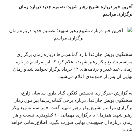
آخرین خبر درباره تشییع رهبر شهید؛ تصمیم جدید درباره زمان
برگزاری مراسم
سخنگوی پویش جان‌فدا با رد گمانه‌زنی‌ها درباره زمان برگزاری
مراسم تشییع پیکر رهبر شهید، اعلام کرد که این مراسم در بازه
زمانی عید غدیر و برنامه‌های ۱۴ خرداد برگزار نخواهد شد و زمان
نهایی آن پس از جمع‌بندی اعلام می‌شود.
به گزارش خبرگزاری نخستین کنگره گیاه دارو، ساسان زارع،
سخنگوی پویش جان‌فدا، درباره برخی گمانه‌زنی‌ها پیرامون زمان
برگزاری مراسم تشییع پیکر رهبر شهید گفت: «مراسم تشییع پیکر
رهبر شهید همزمان با برگزاری مهمانی ۱۰ کیلومتری نیست و هر
زمان درباره آن جمع‌بندی نهایی صورت بگیرد، اطلاع‌رسانی خواهد
شد.»