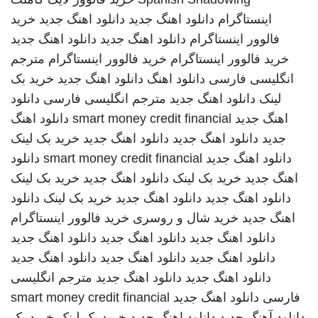
اینستاگرام
دانلود اهنگ جدید
دانلود اهنگ جدید
خرید
فالوور اینستاگرام
دانلود اهنگ جدید
دانلود اهنگ جدید
خرید فالوور اینستاگرام
خرید فالوور اینستاگرام
مترجم
انگلیسی فارسی
دانلود اهنگ
دانلود اهنگ جدید
خرید بک
لینک
دانلود اهنگ جدید
مترجم انگلیسی فارسی
دانلود
اهنگ جدید
smart money credit financial
دانلود اهنگ
جدید
دانلود اهنگ جدید
دانلود اهنگ جدید
خرید بک لینک
دانلود اهنگ جدید
smart money credit financial
دانلود
اهنگ جدید
خرید بک لینک
دانلود اهنگ جدید
خرید بک لینک
دانلود اهنگ جدید
دانلود اهنگ جدید
خرید بک لینک
دانلود
اهنگ جدید
خرید شال و روسری
خرید فالوور اینستاگرام
دانلود اهنگ جدید
دانلود اهنگ جدید
دانلود اهنگ جدید
دانلود اهنگ جدید
دانلود اهنگ جدید
دانلود اهنگ جدید
دانلود اهنگ جدید
دانلود اهنگ جدید
مترجم انگلیسی
فارسی
دانلود اهنگ جدید
smart money credit financial
دانلود آهنگ جدید
دانلود اهنگ جدید
خرید بک لینک
خرید بک