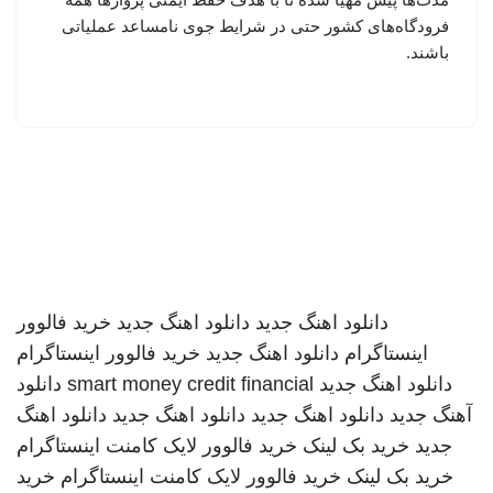
فرودگاه‌های کشور حتی در شرایط جوی نامساعد عملیاتی
باشند.
دانلود اهنگ جدید
دانلود اهنگ جدید
خرید فالوور
اینستاگرام
دانلود اهنگ جدید
خرید فالوور اینستاگرام
دانلود اهنگ جدید
smart money credit financial
دانلود
آهنگ جدید
دانلود اهنگ جدید
دانلود اهنگ جدید
دانلود اهنگ
جدید
خرید بک لینک
خرید فالوور لایک کامنت اینستاگرام
خرید بک لینک
خرید فالوور لایک کامنت اینستاگرام
خرید