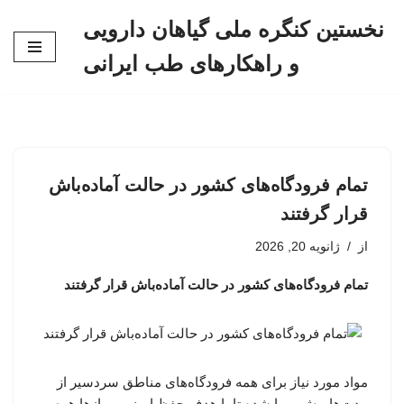
نخستین کنگره ملی گیاهان دارویی
پرش
و راهکارهای طب ایرانی
به
محتوا
تمام فرودگاه‌های کشور در حالت آماده‌باش
قرار گرفتند
از
ژانویه 20, 2026
تمام فرودگاه‌های کشور در حالت آماده‌باش قرار گرفتند
مواد مورد نیاز برای همه فرودگاه‌های مناطق سردسیر از
مدت‌ها پیش مهیا شده تا با هدف حفظ ایمنی پروازها همه