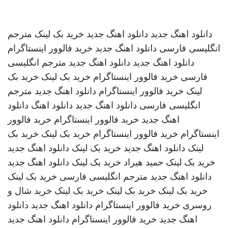
دانلود اهنگ جدید
دانلود اهنگ جدید
خرید بک لینک
مترجم
انگلیسی فارسی
دانلود اهنگ جدید
خرید فالوور اینستاگرام
دانلود اهنگ جدید
دانلود اهنگ جدید
مترجم انگلیسی
فارسی
خرید فالوور اینستاگرام
خرید بک لینک
خرید بک
لینک
خرید فالوور اینستاگرام
دانلود اهنگ جدید
مترجم
انگلیسی فارسی
دانلود اهنگ جدید
دانلود اهنگ
دانلود
اهنگ جدید
خرید فالوور اینستاگرام
خرید فالوور
اینستاگرام
خرید فالوور اینستاگرام
خرید بک لینک
خرید بک
لینک
دانلود اهنگ جدید
خرید بک لینک
دانلود اهنگ جدید
خرید بک لینک
حمید هیراد
خرید بک لینک
دانلود اهنگ جدید
دانلود اهنگ جدید
مترجم انگلیسی فارسی
خرید بک لینک
خرید بک لینک
خرید بک لینک
خرید بک لینک
خرید شال و
روسری
خرید فالوور اینستاگرام
دانلود اهنگ جدید
دانلود
اهنگ جدید
خرید فالوور اینستاگرام
دانلود اهنگ جدید