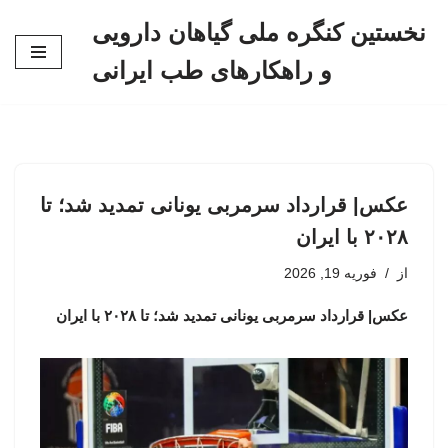
نخستین کنگره ملی گیاهان دارویی
پرش
و راهکارهای طب ایرانی
به
محتوا
عکس| قرارداد سرمربی یونانی تمدید شد؛ تا
۲۰۲۸ با ایران
از
فوریه 19, 2026
عکس| قرارداد سرمربی یونانی تمدید شد؛ تا ۲۰۲۸ با ایران