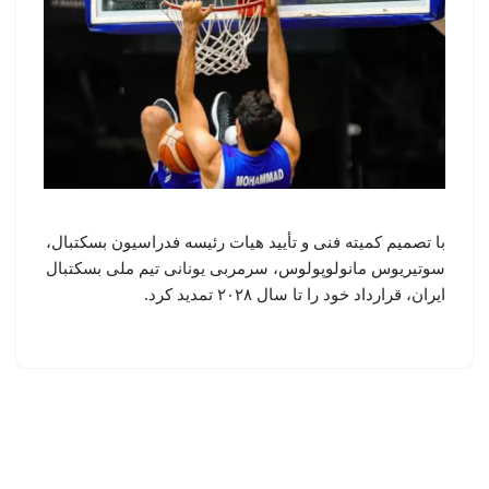
با تصمیم کمیته فنی و تأیید هیات رئیسه فدراسیون بسکتبال،
سوتیریوس مانولوپولوس، سرمربی یونانی تیم ملی بسکتبال
ایران، قرارداد خود را تا سال ۲۰۲۸ تمدید کرد.