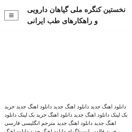
نخستین کنگره ملی گیاهان دارویی
پرش
و راهکارهای طب ایرانی
به
محتوا
دانلود اهنگ جدید
دانلود اهنگ جدید
دانلود اهنگ جدید
خرید
بک لینک
دانلود اهنگ جدید
دانلود اهنگ
خرید بک لینک
دانلود
اهنگ جدید
دانلود اهنگ جدید
مترجم انگلیسی فارسی
خرید فالوور اینستاگرام
دانلود اهنگ جدید
دانلود اهنگ