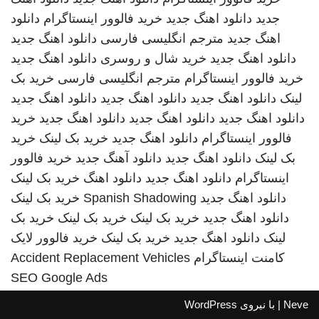
جدید
دانلود اهنگ جدید
خرید فالوور اینستاگرام
دانلود
اهنگ جدید
مترجم انگلیسی فارسی
دانلود اهنگ جدید
دانلود اهنگ جدید
خرید شال و روسری
دانلود اهنگ جدید
خرید فالوور اینستاگرام
مترجم انگلیسی فارسی
خرید بک
لینک
دانلود اهنگ جدید
دانلود اهنگ جدید
دانلود اهنگ جدید
دانلود اهنگ جدید
دانلود اهنگ جدید
دانلود اهنگ جدید
خرید
فالوور اینستاگرام
دانلود اهنگ جدید
خرید بک لینک
خرید
بک لینک
دانلود اهنگ جدید
دانلود آهنگ جدید
خرید فالوور
اینستاگرام
دانلود اهنگ جدید
دانلود اهنگ
خرید بک لینک
دانلود اهنگ جدید
Spanish Shadowing
خرید بک لینک
دانلود اهنگ جدید
خرید بک لینک
خرید بک لینک
خرید بک
لینک
دانلود اهنگ جدید
خرید بک لینک
خرید فالوور لایک
کامنت اینستاگرام
Accident Replacement Vehicles
SEO Google Ads
Neve
| با نیروی
WordPress