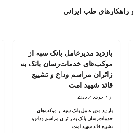
و راهکارهای طب ایرانی
بازدید مدیرعامل بانک سپه از
موکب‌های خدمات‌رسان بانک به
زائران مراسم وداع و تشییع
قائد شهید امت
از
جولای 4, 2026
بازدید مدیرعامل بانک سپه از موکب‌های
خدمات‌رسان بانک به زائران مراسم وداع و
تشییع قائد شهید امت