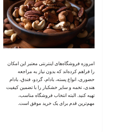
امروزه فروشگاه‌های اینترنتی معتبر این امکان
را فراهم کرده‌اند که بدون نیاز به مراجعه
حضوری، انواع پسته، بادام، گردو، فندق، بادام
هندی، تخمه و سایر خشکبار را با تضمین کیفیت
تهیه کنید. البته انتخاب فروشگاه مناسب،
مهم‌ترین قدم برای یک خرید موفق است.