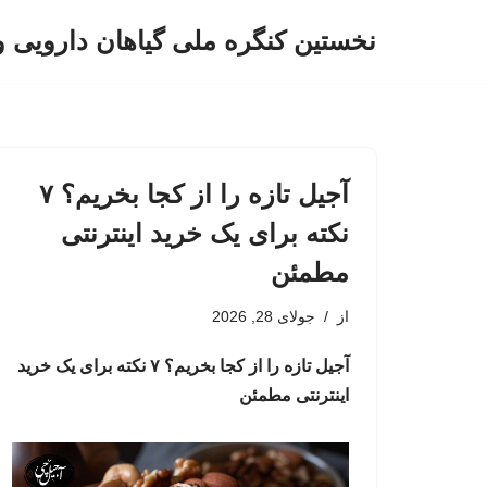
نخستین کنگره ملی گیاهان دارویی 
پرش
به
محتوا
آجیل تازه را از کجا بخریم؟ ۷
نکته برای یک خرید اینترنتی
مطمئن
از
جولای 28, 2026
آجیل تازه را از کجا بخریم؟ ۷ نکته برای یک خرید
اینترنتی مطمئن