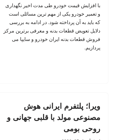
با افزایش قیمت خودرو طی مدت اخیر نگهداری
و تعمیر خودرو یکی از مهم ترین مسائلی است
که باید به آن پرداخته شود. در ادامه به بررسی
دلایل تعویض قطعات بدنه و معرفی برترین مرکز
فروش قطعات بدنه ایران خودرو و سایپا می
پردازیم.
ویرا؛ پلتفرم ایرانی هوش
مصنوعی مولد با قلبی جهانی و
روحی بومی