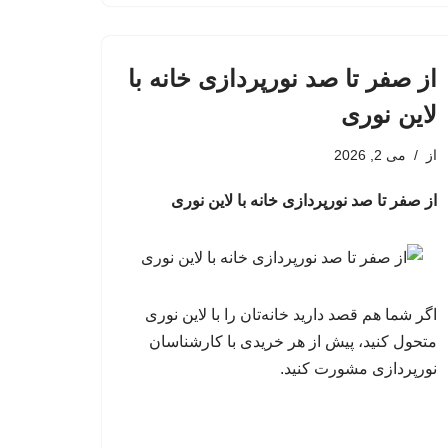
از صفر تا صد نورپردازی خانه با
لاین نوری
از
می 2, 2026
از صفر تا صد نورپردازی خانه با لاین نوری
اگر شما هم قصد دارید خانه‌تان را با لاین نوری
متحول کنید، پیش از هر خریدی با کارشناسان
نورپردازی مشورت کنید.