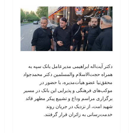
دکتر آیت‌اله ابراهیمی مدیرعامل بانک سپه به
همراه حجت‌الاسلام والمسلمین دکتر محمدجواد
محقق‌نیا عضو هیأت‌مدیره، با حضور در
موکب‌های فرهنگی و پذیرایی این بانک در مسیر
برگزاری مراسم وداع و تشییع پیکر مطهر قائد
شهید امت، از نزدیک در جریان روند
خدمت‌رسانی به زائران قرار گرفتند.