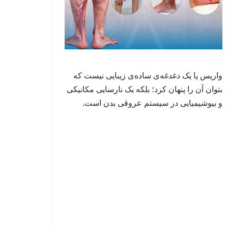
واریس پا یک دغدغه‌ی ساده‌ی زیبایی نیست که
بتوان آن را پنهان کرد؛ بلکه یک نارسایی مکانیکی
و بیوشیمیایی در سیستم عروقی بدن است.