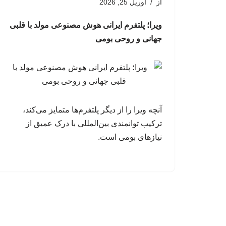
از
آوریل 25, 2026
ویرا؛ پلتفرم ایرانی هوش مصنوعی مولد با قلبی
جهانی و روحی بومی
آنچه ویرا را از دیگر پلتفرم‌ها متمایز می‌کند،
ترکیب توانمندی بین‌المللی با درک عمیق از
نیازهای بومی است.