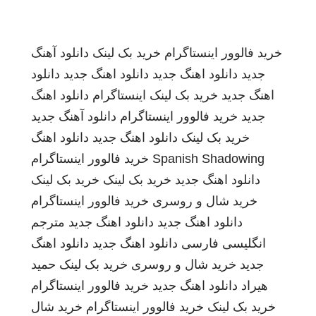
خرید فالوور اینستاگرام
خرید بک لینک
دانلود آهنگ
جدید
دانلود اهنگ جدید
دانلود اهنگ جدید
دانلود
اهنگ جدید
خرید بک لینک
اینستاگرام
دانلود اهنگ
جدید
خرید فالوور اینستاگرام
دانلود آهنگ جدید
خرید بک لینک
دانلود اهنگ جدید
دانلود اهنگ
Spanish Shadowing
خرید فالوور اینستاگرام
دانلود اهنگ جدید
خرید بک لینک
خرید بک لینک
خرید شال و روسری
خرید فالوور اینستاگرام
دانلود اهنگ جدید
دانلود اهنگ جدید
مترجم
انگلیسی فارسی
دانلود اهنگ جدید
دانلود اهنگ
جدید
خرید شال و روسری
خرید بک لینک
حمید
هیراد
دانلود اهنگ جدید
خرید فالوور اینستاگرام
خرید بک لینک
خرید فالوور اینستاگرام
خرید شال