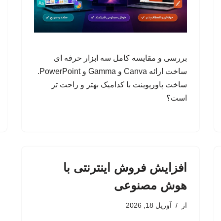
بررسی و مقایسه کامل سه ابزار حرفه ای
ساخت ارائه Canva و Gamma و PowerPoint.
ساخت پاورپوینت با کدامیک بهتر و راحت تر
است؟
افزایش فروش اینترنتی با
هوش مصنوعی
از
آوریل 18, 2026