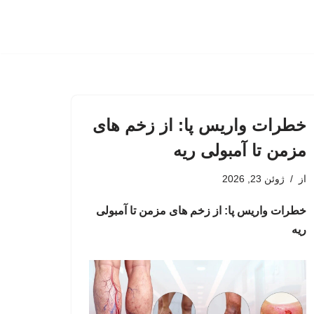
خطرات واریس پا: از زخم های
مزمن تا آمبولی ریه
از
ژوئن 23, 2026
خطرات واریس پا: از زخم های مزمن تا آمبولی
ریه