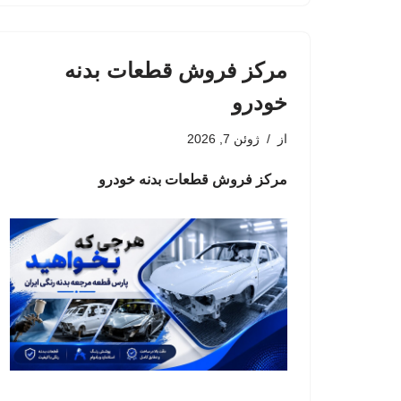
مرکز فروش قطعات بدنه
خودرو
از
ژوئن 7, 2026
مرکز فروش قطعات بدنه خودرو