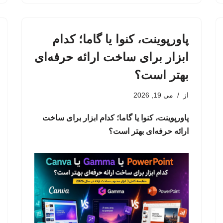
پاورپوینت، کنوا یا گاما؛ کدام
ابزار برای ساخت ارائه حرفه‌ای
بهتر است؟
از
می 19, 2026
پاورپوینت، کنوا یا گاما؛ کدام ابزار برای ساخت
ارائه حرفه‌ای بهتر است؟