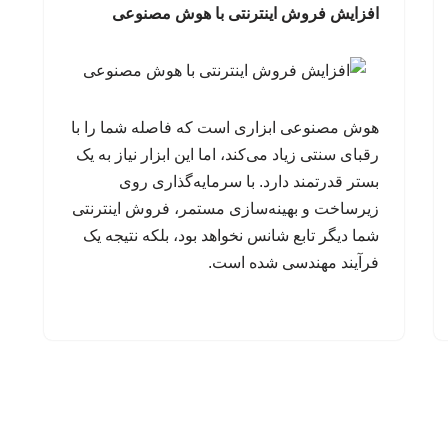
افزایش فروش اینترنتی با هوش مصنوعی
هوش مصنوعی ابزاری است که فاصله شما را با
رقبای سنتی زیاد می‌کند، اما این ابزار نیاز به یک
بستر قدرتمند دارد. با سرمایه‌گذاری روی
زیرساخت و بهینه‌سازی مستمر، فروش اینترنتی
شما دیگر تابع شانس نخواهد بود، بلکه نتیجه یک
فرآیند مهندسی شده است.