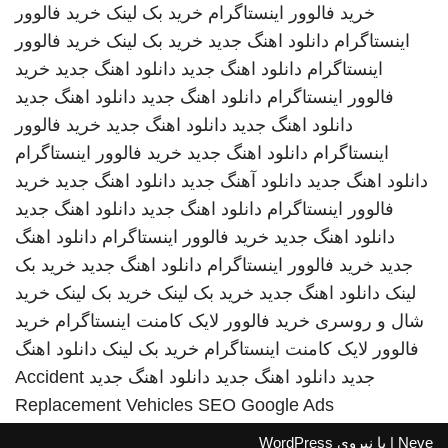
خرید فالوور اینستاگرام
خرید بک لینک
خرید فالوور
اینستاگرام
دانلود اهنگ جدید
خرید بک لینک
خرید فالوور
اینستاگرام
دانلود اهنگ جدید
دانلود اهنگ جدید
خرید
فالوور اینستاگرام
دانلود اهنگ جدید
دانلود اهنگ جدید
دانلود اهنگ جدید
دانلود اهنگ جدید
خرید فالوور
اینستاگرام
دانلود اهنگ جدید
خرید فالوور اینستاگرام
دانلود اهنگ جدید
دانلود آهنگ جدید
دانلود اهنگ جدید
خرید
فالوور اینستاگرام
دانلود اهنگ جدید
دانلود اهنگ جدید
دانلود اهنگ جدید
خرید فالوور اینستاگرام
دانلود اهنگ
جدید
خرید فالوور اینستاگرام
دانلود اهنگ جدید
خرید بک
لینک
دانلود اهنگ جدید
خرید بک لینک
خرید بک لینک
خرید
شال و روسری
خرید فالوور لایک کامنت اینستاگرام
خرید
فالوور لایک کامنت اینستاگرام
خرید بک لینک
دانلود اهنگ
جدید
دانلود اهنگ جدید
دانلود اهنگ جدید
Accident
Replacement Vehicles
SEO Google Ads
Neve
| با نیروی
WordPress