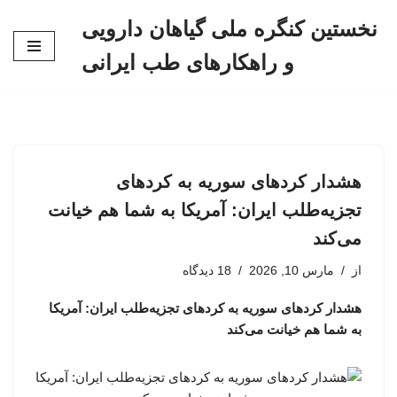
نخستین کنگره ملی گیاهان دارویی
پرش
و راهکارهای طب ایرانی
به
محتوا
هشدار کردهای سوریه به کردهای
تجزیه‌طلب ایران: آمریکا به شما هم خیانت
می‌کند
از
مارس 10, 2026
18 دیدگاه
هشدار کردهای سوریه به کردهای تجزیه‌طلب ایران: آمریکا
به شما هم خیانت می‌کند