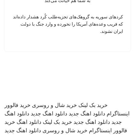
کردهای سوریه به گروهک‌های تجزیه‌طلب کُرد هشدار داده‌اند
که فریب وعده‌های آمریکا را نخورده و وارد جنگ با دولت
ایران نشوند.
خرید بک لینک
خرید شال و روسری
خرید فالوور
اینستاگرام
دانلود اهنگ جدید
دانلود اهنگ جدید
دانلود اهنگ
جدید
دانلود اهنگ جدید
خرید بک لینک
دانلود اهنگ
خرید
فالوور اینستاگرام
خرید شال و روسری
دانلود اهنگ جدید