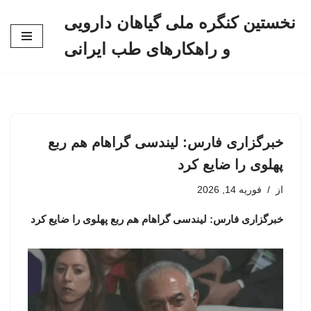
نخستین کنگره ملی گیاهان دارویی
پرش
و راهکارهای طب ایرانی
به
محتوا
خبرگزاری فارس: لیندسی گراهام هم ربع
پهلوی را ضایع کرد
از
فوریه 14, 2026
خبرگزاری فارس: لیندسی گراهام هم ربع پهلوی را ضایع کرد