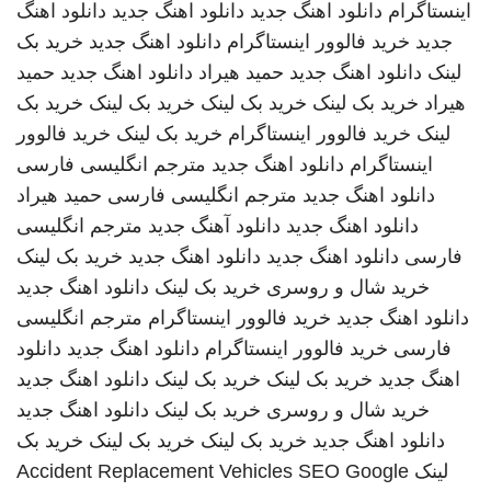
اینستاگرام
دانلود اهنگ جدید
دانلود اهنگ جدید
دانلود اهنگ
جدید
خرید فالوور اینستاگرام
دانلود اهنگ جدید
خرید بک
لینک
دانلود اهنگ جدید
حمید هیراد
دانلود اهنگ جدید
حمید
هیراد
خرید بک لینک
خرید بک لینک
خرید بک لینک
خرید بک
لینک
خرید فالوور اینستاگرام
خرید بک لینک
خرید فالوور
اینستاگرام
دانلود اهنگ جدید
مترجم انگلیسی فارسی
دانلود اهنگ جدید
مترجم انگلیسی فارسی
حمید هیراد
دانلود اهنگ جدید
دانلود آهنگ جدید
مترجم انگلیسی
فارسی
دانلود اهنگ جدید
دانلود اهنگ جدید
خرید بک لینک
خرید شال و روسری
خرید بک لینک
دانلود اهنگ جدید
دانلود اهنگ جدید
خرید فالوور اینستاگرام
مترجم انگلیسی
فارسی
خرید فالوور اینستاگرام
دانلود اهنگ جدید
دانلود
اهنگ جدید
خرید بک لینک
خرید بک لینک
دانلود اهنگ جدید
خرید شال و روسری
خرید بک لینک
دانلود اهنگ جدید
دانلود اهنگ جدید
خرید بک لینک
خرید بک لینک
خرید بک
لینک
SEO Google
Accident Replacement Vehicles