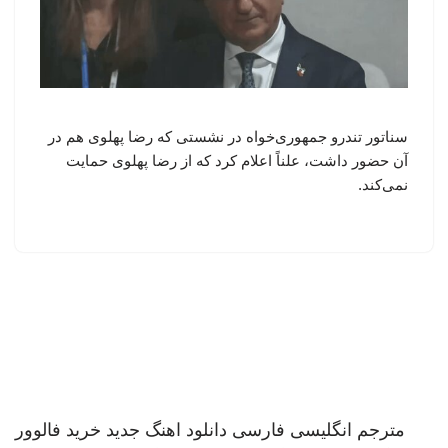
سناتور تندرو جمهوری‌خواه در نشستی که رضا پهلوی هم در
آن حضور داشت، علناً اعلام کرد که از رضا پهلوی حمایت
نمی‌کند.
مترجم انگلیسی فارسی
دانلود اهنگ جدید
خرید فالوور