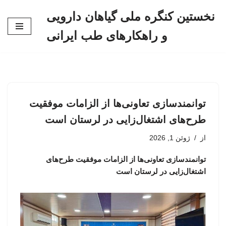
نخستین کنگره ملی گیاهان دارویی
پرش
و راهکارهای طب ایرانی
به
محتوا
توانمندسازی تعاونی‌ها از الزامات موفقیت
طرح‌های اشتغال‌زایی در لرستان است
از
ژوئن 1, 2026
توانمندسازی تعاونی‌ها از الزامات موفقیت طرح‌های
اشتغال‌زایی در لرستان است