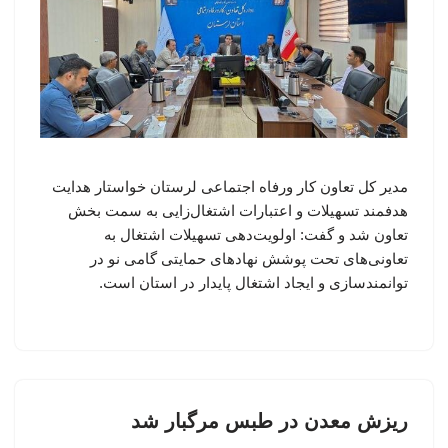
مدیر کل تعاون کار ورفاه اجتماعی لرستان خواستار هدایت
هدفمند تسهیلات و اعتبارات اشتغال‌زایی به سمت بخش
تعاون شد و گفت: اولویت‌دهی تسهیلات اشتغال به
تعاونی‌های تحت پوشش نهادهای حمایتی گامی نو در
توانمندسازی و ایجاد اشتغال پایدار در استان است.
ریزش معدن در طبس مرگبار شد