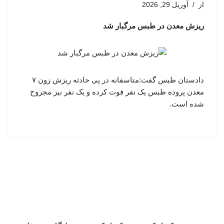
از
آوریل 29, 2026
ریزش معدن در طبس مرگبار شد
دادستان طبس گفت:متاسفانه در پی حادثه ریزش زون ۷
معدن پروده طبس یک نفر فوت کرده و یک نفر نیز مجروح
شده است.