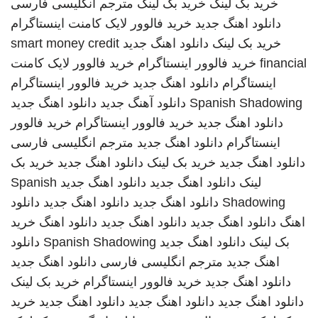
خرید بک لینک
خرید بک لینک
مترجم انگلیسی فارسی
دانلود اهنگ جدید
خرید فالوور لایک کامنت اینستاگرام
خرید بک لینک
دانلود اهنگ جدید
smart money credit
financial
خرید فالوور اینستاگرام
خرید فالوور لایک کامنت
اینستاگرام
دانلود اهنگ جدید
خرید فالوور اینستاگرام
Spanish Shadowing
دانلود آهنگ جدید
دانلود اهنگ جدید
دانلود اهنگ جدید
خرید فالوور اینستاگرام
خرید فالوور
اینستاگرام
دانلود اهنگ جدید
مترجم انگلیسی فارسی
دانلود اهنگ جدید
خرید بک لینک
دانلود اهنگ جدید
خرید بک
لینک
دانلود اهنگ جدید
دانلود اهنگ جدید
Spanish
Shadowing
دانلود اهنگ جدید
دانلود اهنگ جدید
دانلود
اهنگ
دانلود اهنگ جدید
دانلود اهنگ جدید
دانلود اهنگ
خرید
بک لینک
دانلود اهنگ جدید
Spanish Shadowing
دانلود
اهنگ جدید
مترجم انگلیسی فارسی
دانلود اهنگ جدید
دانلود اهنگ جدید
خرید فالوور اینستاگرام
خرید بک لینک
دانلود اهنگ جدید
دانلود اهنگ جدید
دانلود اهنگ جدید
خرید