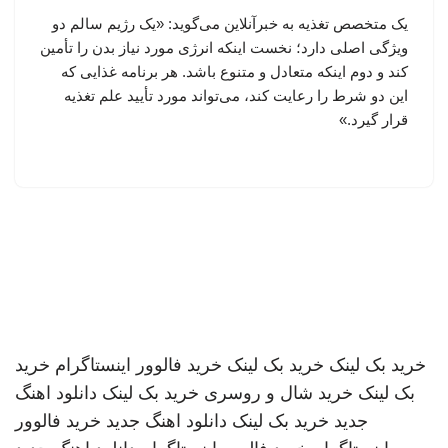
یک متخصص تغذیه به خبرآنلاین می‌گوید: «یک رژیم سالم دو
ویژگی اصلی دارد؛ نخست اینکه انرژی مورد نیاز بدن را تأمین
کند و دوم اینکه متعادل و متنوع باشد. هر برنامه غذایی که
این دو شرط را رعایت کند، می‌تواند مورد تأیید علم تغذیه
قرار گیرد.»
خرید بک لینک
خرید بک لینک
خرید فالوور اینستاگرام
خرید
بک لینک
خرید شال و روسری
خرید بک لینک
دانلود اهنگ
جدید
خرید بک لینک
دانلود اهنگ جدید
خرید فالوور