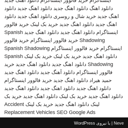
اینستاگرام
خرید فالوور اینستاگرام
دانلود اهنگ جدید
دانلود اهنگ
دانلود اهنگ جدید
دانلود اهنگ جدید
دانلود
اهنگ جدید
خرید شال و روسری
دانلود اهنگ جدید
دانلود
اهنگ جدید
دانلود اهنگ جدید
خرید بک لینک
خرید فالوور
اینستاگرام
دانلود اهنگ جدید
دانلود اهنگ جدید
Spanish
Shadowing
خرید فالوور اینستاگرام
خرید فالوور
اینستاگرام
خرید فالوور اینستاگرام
Spanish Shadowing
دانلود اهنگ جدید
خرید بک لینک
خرید بک لینک
Spanish
Shadowing
دانلود اهنگ جدید
دانلود اهنگ جدید
خرید
فالوور اینستاگرام
دانلود آهنگ جدید
دانلود اهنگ جدید
حمید هیراد
دانلود اهنگ جدید
خرید فالوور اینستاگرام
دانلود اهنگ جدید
دانلود اهنگ جدید
دانلود اهنگ جدید
دانلود اهنگ جدید
خرید بک لینک
دانلود اهنگ جدید
خرید بک
لینک
دانلود اهنگ جدید
خرید بک لینک
Accident
Replacement Vehicles
SEO Google Ads
Neve
| با نیروی
WordPress