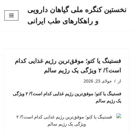
نخستین کنگره ملی گیاهان دارویی
پرش
و راهکارهای طب ایرانی
به
محتوا
فستینگ یا کتو؛ موفق‌ترین رژیم غذایی کدام
است؟/ ۲ ویژگی یک رژیم سالم
از
جولای 23, 2026
فستینگ یا کتو؛ موفق‌ترین رژیم غذایی کدام است؟/ ۲ ویژگی
یک رژیم سالم