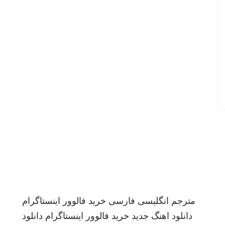
مترجم انگلیسی فارسی
خرید فالوور اینستاگرام
دانلود اهنگ جدید
خرید فالوور اینستاگرام
دانلود