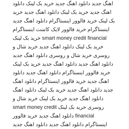
اهنگ جدید
دانلود اهنگ جدید
خرید بک لینک
دانلود
اهنگ جدید
خرید بک لینک
دانلود اهنگ جدید
خرید
بک لینک
خرید فالوور اینستاگرام
دانلود اهنگ جدید
اینستاگرام
خرید فالوور لایک کامنت اینستاگرام
smart money credit financial
خرید بک لینک
خرید بک لینک
دانلود اهنگ جدید
خرید شال و
روسری
خرید شال و روسری
دانلود اهنگ جدید
دانلود اهنگ جدید
دانلود اهنگ جدید
خرید بک لینک
خرید فالوور اینستاگرام
دانلود اهنگ جدید
دانلود
اهنگ جدید
خرید فالوور اینستاگرام
دانلود اهنگ
جدید
دانلود اهنگ جدید
خرید بک لینک
دانلود اهنگ
دانلود اهنگ جدید
خرید بک لینک
خرید شال و
روسری
خرید بک لینک
smart money credit
financial
دانلود اهنگ جدید
خرید فالوور
اینستاگرام
دانلود اهنگ جدید
دانلود اهنگ جدید