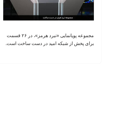
مجموعه پویانمایی «نبرد هرمز»، در ۲۶ قسمت
برای پخش از شبکه امید در دست ساخت است.