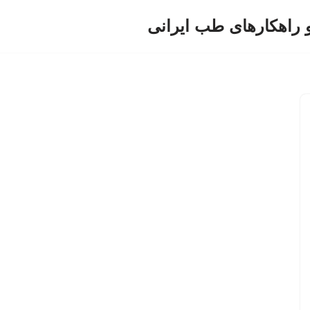
و راهکارهای طب ایرانی