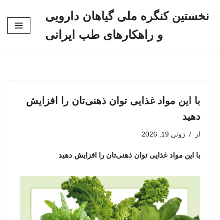
نخستین کنگره ملی گیاهان دارویی
پرش
و راهکارهای طب ایرانی
به
محتوا
با این مواد غذایی توان ذهنی‌تان را افزایش
دهید
از
ژوئن 19, 2026
با این مواد غذایی توان ذهنی‌تان را افزایش دهید