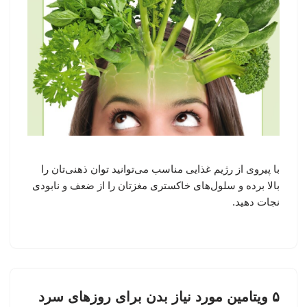
با پیروی از رژیم غذایی مناسب می‌توانید توان ذهنی‌تان را
بالا برده و سلول‌های خاکستری مغزتان را از ضعف و نابودی
نجات دهید.
۵ ویتامین مورد نیاز بدن برای روزهای سرد