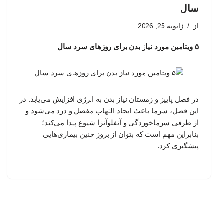
سال
از
ژانویه 25, 2026
۵ ویتامین مورد نیاز بدن برای روزهای سرد سال
در فصل پاییز و زمستان نیاز بدن به انرژی افزایش می‌یابد. در
این فصل، سرما باعث ایجاد التهاب مفصل و درد می‌شود و
از طرفی سرماخوردگی و آنفلوآنزا شیوع پیدا می‌کند؛
بنابراین مهم است که بتوان از بروز چنین بیماری‌هایی
پیشگیری کرد.