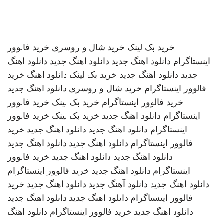
خرید بک لینک
خرید شال و روسری
خرید فالوور
اینستاگرام
دانلود اهنگ جدید
دانلود اهنگ جدید
دانلود اهنگ
جدید
دانلود اهنگ جدید
خرید بک لینک
دانلود اهنگ
خرید
فالوور اینستاگرام
خرید شال و روسری
دانلود اهنگ جدید
خرید فالوور اینستاگرام
خرید بک لینک
خرید فالوور
اینستاگرام
دانلود اهنگ جدید
خرید بک لینک
خرید فالوور
اینستاگرام
دانلود اهنگ جدید
دانلود اهنگ جدید
خرید
فالوور اینستاگرام
دانلود اهنگ جدید
دانلود اهنگ جدید
دانلود اهنگ جدید
دانلود اهنگ جدید
خرید فالوور
اینستاگرام
دانلود اهنگ جدید
خرید فالوور اینستاگرام
دانلود اهنگ جدید
دانلود آهنگ جدید
دانلود اهنگ جدید
خرید
فالوور اینستاگرام
دانلود اهنگ جدید
دانلود اهنگ جدید
دانلود اهنگ جدید
خرید فالوور اینستاگرام
دانلود اهنگ