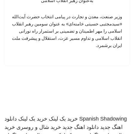
وزیر صنعت، معدن و تجارت در پیامی انتخاب حضرت آیت‌الله
«سیدمجتبی حسینی خامنه‌ای» به عنوان سومین رهبر انقلاب
اسلامی را مهر اطمینان و تضمینی بر استمرار راه نورانی
انقلاب اسلامی و تداوم مسیر عزت، استقلال و پیشرفت ملت
ایران برشمرد.
Spanish Shadowing
خرید بک لینک
خرید بک لینک
دانلود
اهنگ جدید
دانلود اهنگ جدید
خرید شال و روسری
خرید