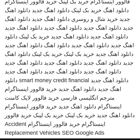
فالوور اینستاگرام
خرید بک لینک
خرید فالوور اینستاگرام
دانلود اهنگ
خرید بک لینک
دانلود اهنگ جدید
دانلود اهنگ
جدید
خرید شال و روسری
دانلود اهنگ جدید
دانلود اهنگ
جدید
دانلود اهنگ جدید
دانلود اهنگ جدید
دانلود اهنگ جدید
دانلود اهنگ جدید
دانلود اهنگ جدید
خرید بک لینک
دانلود
اهنگ جدید
دانلود اهنگ جدید
دانلود اهنگ
دانلود اهنگ جدید
دانلود اهنگ جدید
خرید بک لینک
خرید بک لینک
دانلود اهنگ
جدید
دانلود اهنگ جدید
دانلود اهنگ جدید
دانلود اهنگ جدید
دانلود اهنگ جدید
دانلود اهنگ جدید
دانلود اهنگ جدید
دانلود اهنگ جدید
smart money credit financial
دانلود
اهنگ جدید
دانلود اهنگ جدید
خرید فالوور اینستاگرام
مترجم انگلیسی فارسی
خرید فالوور لایک کامنت
اینستاگرام
دانلود اهنگ جدید
خرید فالوور اینستاگرام
دانلود اهنگ جدید
خرید بک لینک
خرید بک لینک
خرید فالوور
اینستاگرام
خرید فالوور اینستاگرام
Accident
Replacement Vehicles
SEO Google Ads