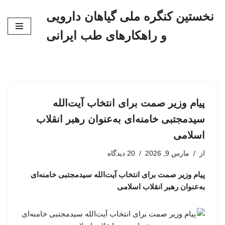
نخستین کنگره ملی گیاهان دارویی
پرش
و راهکارهای طب ایرانی
به
محتوا
پیام وزیر صمت برای انتخاب آیت‌الله
سیدمجتبی خامنه‌ای به‌عنوان رهبر انقلاب
اسلامی
از
مارس 9, 2026
20 دیدگاه
پیام وزیر صمت برای انتخاب آیت‌الله سیدمجتبی خامنه‌ای
به‌عنوان رهبر انقلاب اسلامی