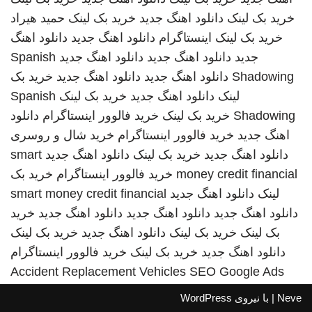
خرید بک لینک
دانلود اهنگ جدید
خرید بک لینک
حمید هیراد
خرید بک لینک
اینستاگرام
دانلود اهنگ جدید
دانلود اهنگ
جدید
دانلود اهنگ جدید
دانلود اهنگ جدید
Spanish
Shadowing
دانلود اهنگ جدید
دانلود اهنگ جدید
خرید بک
لینک
دانلود اهنگ جدید
خرید بک لینک
Spanish
Shadowing
خرید بک لینک
خرید فالوور اینستاگرام
دانلود
اهنگ جدید
خرید فالوور اینستاگرام
خرید شال و روسری
دانلود اهنگ جدید
خرید بک لینک
دانلود اهنگ جدید
smart
money credit financial
خرید فالوور اینستاگرام
خرید بک
لینک
دانلود اهنگ جدید
smart money credit financial
دانلود اهنگ جدید
دانلود اهنگ جدید
دانلود اهنگ جدید
خرید
بک لینک
خرید بک لینک
دانلود اهنگ جدید
خرید بک لینک
دانلود اهنگ جدید
خرید بک لینک
خرید فالوور اینستاگرام
Accident Replacement Vehicles
SEO Google Ads
Neve
| با نیروی
WordPress