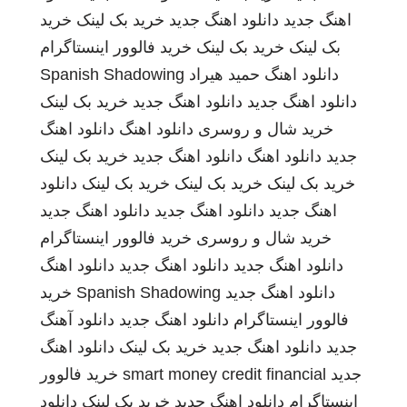
اهنگ جدید
دانلود اهنگ جدید
خرید بک لینک
خرید
بک لینک
خرید بک لینک
خرید فالوور اینستاگرام
دانلود اهنگ
حمید هیراد
Spanish Shadowing
دانلود اهنگ جدید
دانلود اهنگ جدید
خرید بک لینک
خرید شال و روسری
دانلود اهنگ
دانلود اهنگ
جدید
دانلود اهنگ
دانلود اهنگ جدید
خرید بک لینک
خرید بک لینک
خرید بک لینک
خرید بک لینک
دانلود
اهنگ جدید
دانلود اهنگ جدید
دانلود اهنگ جدید
خرید شال و روسری
خرید فالوور اینستاگرام
دانلود اهنگ جدید
دانلود اهنگ جدید
دانلود اهنگ
دانلود اهنگ جدید
Spanish Shadowing
خرید
فالوور اینستاگرام
دانلود اهنگ جدید
دانلود آهنگ
جدید
دانلود اهنگ جدید
خرید بک لینک
دانلود اهنگ
جدید
smart money credit financial
خرید فالوور
اینستاگرام
دانلود اهنگ جدید
خرید بک لینک
دانلود