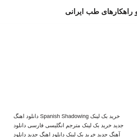
و راهکارهای طب ایرانی
خرید بک لینک
Spanish Shadowing
دانلود اهنگ
جدید
خرید بک لینک
مترجم انگلیسی فارسی
دانلود
آهنگ جدید
خرید بک لینک
دانلود اهنگ جدید
دانلود