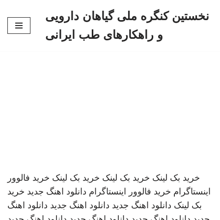
نخستین کنگره ملی گیاهان دارویی
پرش
و راهکارهای طب ایرانی
به
محتوا
خرید بک لینک
خرید بک لینک
خرید بک لینک
خرید فالوور
اینستاگرام
خرید فالوور اینستاگرام
دانلود اهنگ جدید
خرید
بک لینک
دانلود اهنگ جدید
دانلود اهنگ جدید
دانلود اهنگ
جدید
دانلود اهنگ جدید
دانلود اهنگ جدید
دانلود اهنگ جدید