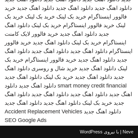
دانلود اهنگ جدید
دانلود اهنگ جدید
دانلود اهنگ جدید
خرید
فالوور اینستاگرام
خرید بک لینک
خرید بک لینک
خرید بک
لینک
خرید فالوور اینستاگرام
خرید بک لینک
دانلود اهنگ
جدید
دانلود اهنگ جدید
خرید فالوور لایک کامنت
اینستاگرام
خرید بک لینک
دانلود اهنگ جدید
خرید فالوور
اینستاگرام
دانلود اهنگ جدید
دانلود اهنگ جدید
دانلود اهنگ
جدید
دانلود اهنگ جدید
خرید فالوور اینستاگرام
خرید بک
لینک
دانلود اهنگ جدید
خرید شال و روسری
دانلود اهنگ
جدید
دانلود اهنگ جدید
خرید بک لینک
دانلود اهنگ جدید
smart money credit financial
دانلود اهنگ جدید
دانلود
اهنگ جدید
دانلود اهنگ جدید
دانلود اهنگ جدید
دانلود اهنگ
جدید
خرید بک لینک
دانلود اهنگ جدید
دانلود اهنگ جدید
دانلود اهنگ جدید
Accident Replacement Vehicles
SEO Google Ads
Neve
| با نیروی
WordPress