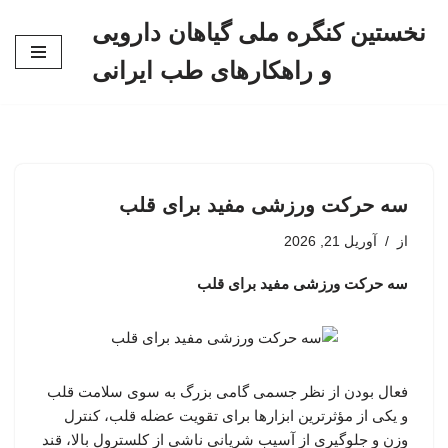
نخستین کنگره ملی گیاهان دارویی
پرش
و راهکارهای طب ایرانی
به
محتوا
سه حرکت ورزشی مفید برای قلب
از
آوریل 21, 2026
سه حرکت ورزشی مفید برای قلب
فعال بودن از نظر جسمی گامی بزرگ به سوی سلامت قلب
و یکی از مؤثرترین ابزارها برای تقویت عضله قلب، کنترل
وزن و جلوگیری از آسیب شریانی ناشی از کلسترول بالا، قند