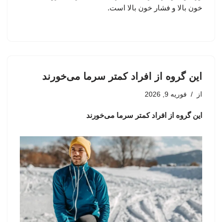
خون بالا و فشار خون بالا است.
این گروه از افراد کمتر سرما می‌خورند
از
فوریه 9, 2026
این گروه از افراد کمتر سرما می‌خورند