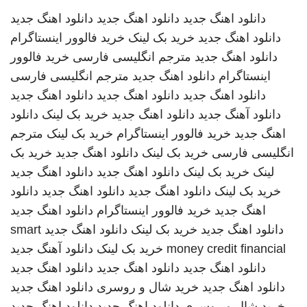
دانلود اهنگ جدید
دانلود اهنگ جدید
دانلود اهنگ جدید
دانلود اهنگ جدید
خرید بک لینک
خرید فالوور اینستاگرام
دانلود اهنگ جدید
مترجم انگلیسی فارسی
خرید فالوور
اینستاگرام
دانلود اهنگ جدید
مترجم انگلیسی فارسی
دانلود اهنگ جدید
دانلود اهنگ جدید
دانلود اهنگ جدید
دانلود آهنگ جدید
دانلود اهنگ جدید
خرید بک لینک
دانلود
اهنگ جدید
خرید فالوور اینستاگرام
خرید بک لینک
مترجم
انگلیسی فارسی
خرید بک لینک
دانلود اهنگ جدید
خرید بک
لینک
خرید بک لینک
دانلود اهنگ جدید
دانلود اهنگ جدید
خرید بک لینک
دانلود اهنگ جدید
دانلود اهنگ جدید
دانلود
اهنگ جدید
خرید فالوور اینستاگرام
دانلود اهنگ جدید
دانلود اهنگ جدید
خرید بک لینک
دانلود اهنگ جدید
smart
money credit financial
خرید بک لینک
دانلود آهنگ جدید
دانلود اهنگ جدید
دانلود اهنگ جدید
دانلود اهنگ جدید
دانلود اهنگ جدید
خرید شال و روسری
دانلود اهنگ جدید
خرید شال و روسری
دانلود اهنگ جدید
دانلود اهنگ جدید