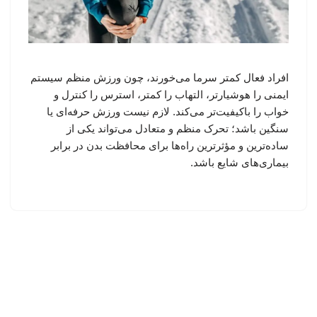
افراد فعال کمتر سرما می‌خورند، چون ورزش منظم سیستم
ایمنی را هوشیارتر، التهاب را کمتر، استرس را کنترل و
خواب را باکیفیت‌تر می‌کند. لازم نیست ورزش حرفه‌ای یا
سنگین باشد؛ تحرک منظم و متعادل می‌تواند یکی از
ساده‌ترین و مؤثرترین راه‌ها برای محافظت بدن در برابر
بیماری‌های شایع باشد.