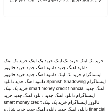
خرید بک لینک
خرید بک لینک
خرید بک لینک
خرید بک لینک
دانلود اهنگ جدید
دانلود اهنگ جدید
خرید فالوور
اینستاگرام
خرید بک لینک
دانلود اهنگ جدید
خرید فالوور
اینستاگرام
Spanish Shadowing
دانلود اهنگ جدید
دانلود
اهنگ جدید
smart money credit financial
خرید بک لینک
اینستاگرام
دانلود اهنگ جدید
دانلود اهنگ جدید
خرید
فالوور اینستاگرام
خرید بک لینک
smart money credit
financial
دانلود اهنگ جدید
دانلود اهنگ جدید
خرید شال و