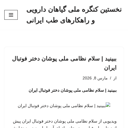
نخستین کنگره ملی گیاهان دارویی
پرش
و راهکارهای طب ایرانی
به
محتوا
ببینید | سلام نظامی ملی پوشان دختر فوتبال
ایران
از
مارس 8, 2026
ببینید | سلام نظامی ملی پوشان دختر فوتبال ایران
ویدیویی از سلام نظامی ملی پوشان دختر فوتبال ایران پیش
از دیدار برابر فیلیپین در جام ملتهای آسیا را ببینید. منبع: اوش