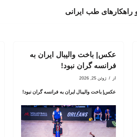
و راهکارهای طب ایرانی
عکس| باخت والیبال ایران به
فرانسه گران نبود!
از
ژوئن 25, 2026
عکس| باخت والیبال ایران به فرانسه گران نبود!