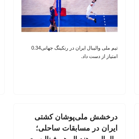
تیم ملی والیبال ایران در رنکینگ جهانی0.34
امتیاز از دست داد.
درخشش ملی‌پوشان کشتی
ایران در مسابقات ساحلی؛