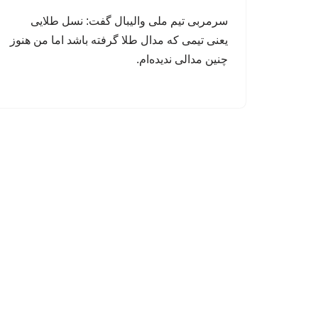
سرمربی تیم ملی والیبال گفت: نسل طلایی
یعنی تیمی که مدال طلا گرفته باشد اما من هنوز
چنین مدالی ندیده‌ام.