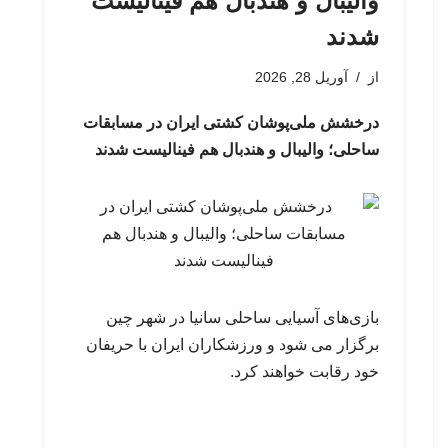
والیبال و هندبال هم فینالیست
شدند
از
آوریل 28, 2026
درخشش ملی‌پوشان کشتی ایران در مسابقات
ساحلی؛ والیبال و هندبال هم فینالیست شدند
بازی‌های آسیایی ساحلی سانیا در شهر چین
برگزار می شود و ورزشکاران ایران با حریفان
خود رقابت خواهند کرد.