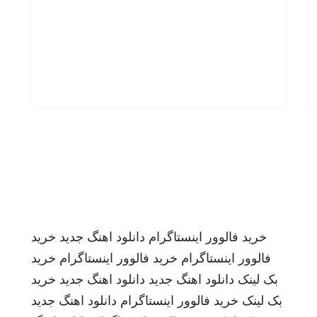
خرید فالوور اینستاگرام
دانلود اهنگ جدید
خرید
فالوور اینستاگرام
خرید فالوور اینستاگرام
خرید
بک لینک
دانلود اهنگ جدید
دانلود اهنگ جدید
خرید
بک لینک
خرید فالوور اینستاگرام
دانلود اهنگ جدید