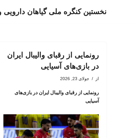
نخستین کنگره ملی گیاهان دارویی 
پرش
به
محتوا
رونمایی از رقبای والیبال ایران
در بازی‌های آسیایی
از
جولای 23, 2026
رونمایی از رقبای والیبال ایران در بازی‌های
آسیایی