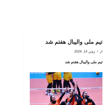
تیم ملی والیبال هفتم شد
از
ژوئن 14, 2026
تیم ملی والیبال هفتم شد