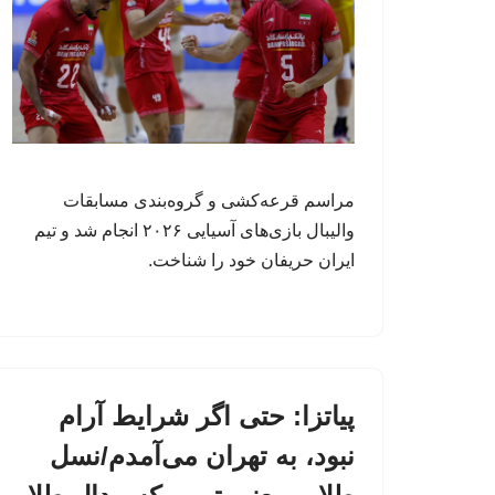
مراسم قرعه‌کشی‌ و گروه‌بندی مسابقات
والیبال بازی‌های آسیایی ۲۰۲۶ انجام شد و تیم
ایران حریفان خود را شناخت.
پیاتزا: حتی اگر شرایط آرام
نبود، به تهران می‌آمدم/نسل