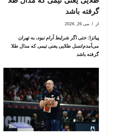
طلایی یعنی تیمی که مدال طلا
گرفته باشد
از
می 26, 2026
پیاتزا: حتی اگر شرایط آرام نبود، به تهران
می‌آمدم/نسل طلایی یعنی تیمی که مدال طلا
گرفته باشد