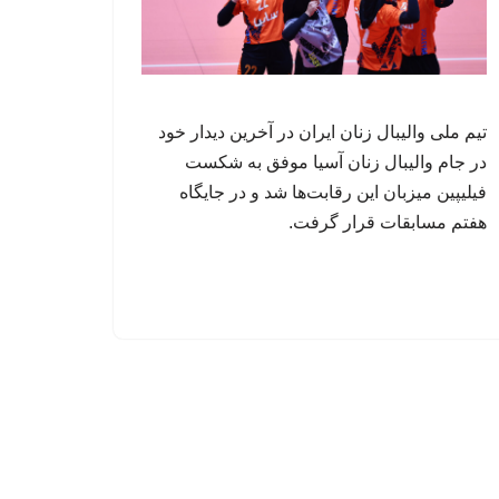
تیم ملی والیبال زنان ایران در آخرین دیدار خود
در جام والیبال زنان آسیا موفق به شکست
فیلیپین میزبان این رقابت‌ها شد و در جایگاه
هفتم مسابقات قرار گرفت.