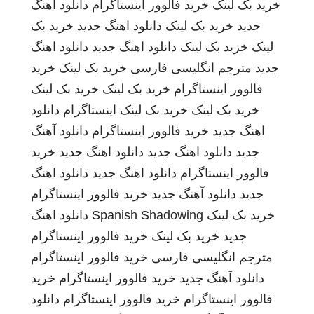
خرید بک لینک
خرید فالوور اینستاگرام
دانلود اهنگ
جدید
خرید بک لینک
دانلود اهنگ جدید
خرید بک
لینک
خرید بک لینک
دانلود اهنگ جدید
دانلود اهنگ
جدید
مترجم انگلیسی فارسی
خرید بک لینک
خرید
فالوور اینستاگرام
خرید بک لینک
خرید بک لینک
خرید بک لینک
خرید بک لینک
اینستاگرام
دانلود
اهنگ جدید
خرید فالوور اینستاگرام
دانلود آهنگ
جدید
دانلود اهنگ جدید
دانلود اهنگ جدید
خرید
فالوور اینستاگرام
دانلود اهنگ جدید
دانلود اهنگ
جدید
دانلود آهنگ جدید
خرید فالوور اینستاگرام
خرید بک لینک
Spanish Shadowing
دانلود اهنگ
جدید
خرید بک لینک
خرید فالوور اینستاگرام
مترجم انگلیسی فارسی
خرید فالوور اینستاگرام
دانلود آهنگ جدید
خرید فالوور اینستاگرام
خرید
فالوور اینستاگرام
خرید فالوور اینستاگرام
دانلود