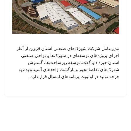
مدیرعامل شرکت شهرک‌های صنعتی استان قزوین از آغاز
اجرای پروژه‌های توسعه‌ای در شهرک‌ها و نواحی صنعتی
استان خبرداد و گفت: توسعه زیرساخت‌ها، گسترش
شهرک‌های تقاضامحور و بازگشت واحدهای آسیب‌دیده به
چرخه تولید در اولویت برنامه‌های امسال قرار دارد.