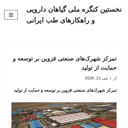
نخستین کنگره ملی گیاهان دارویی
پرش
و راهکارهای طب ایرانی
به
محتوا
تمرکز شهرک‌های صنعتی قزوین بر توسعه و
حمایت از تولید
از
می 21, 2026
تمرکز شهرک‌های صنعتی قزوین بر توسعه و حمایت از تولید