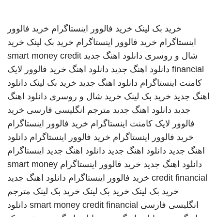
خرید بک لینک
خرید فالوور اینستاگرام
خرید فالوور
اینستاگرام
خرید فالوور اینستاگرام
خرید بک لینک
خرید
شال و روسری
دانلود اهنگ جدید
smart money credit
financial
دانلود اهنگ جدید
دانلود اهنگ
خرید فالوور لایک
کامنت اینستاگرام
دانلود اهنگ جدید
خرید بک لینک
دانلود
اهنگ جدید
خرید بک لینک
خرید شال و روسری
دانلود اهنگ
جدید
دانلود اهنگ جدید
مترجم انگلیسی فارسی
خرید
فالوور لایک کامنت اینستاگرام
خرید فالوور اینستاگرام
خرید فالوور اینستاگرام
خرید فالوور اینستاگرام
دانلود
اهنگ جدید
دانلود اهنگ جدید
دانلود اهنگ جدید
اینستاگرام
دانلود اهنگ جدید
خرید فالوور اینستاگرام
smart money
credit financial
خرید فالوور اینستاگرام
دانلود اهنگ جدید
خرید بک لینک
خرید بک لینک
خرید بک لینک
مترجم
انگلیسی فارسی
smart money credit financial
دانلود