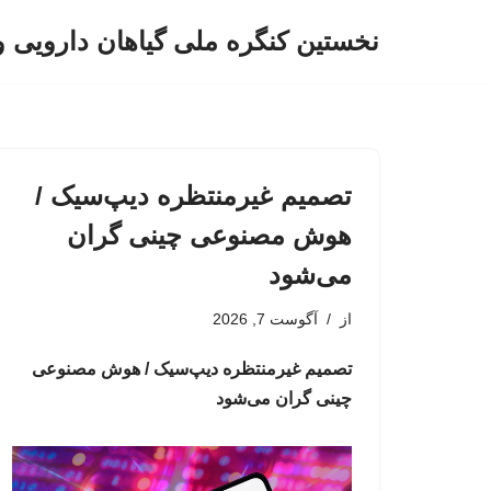
نخستین کنگره ملی گیاهان دارویی 
پرش
به
محتوا
تصمیم غیرمنتظره دیپ‌سیک /
هوش مصنوعی چینی گران
می‌شود
از
آگوست 7, 2026
تصمیم غیرمنتظره دیپ‌سیک / هوش مصنوعی
چینی گران می‌شود