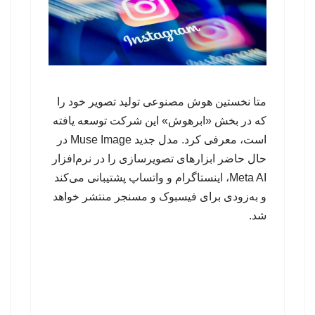
متا نخستین هوش مصنوعی تولید تصویر خود را
که در بخش «ابرهوش» این شرکت توسعه یافته
است، معرفی کرد. مدل جدید Muse Image در
حال حاضر ابزارهای تصویرسازی را در نرم‌افزار
Meta AI، اینستاگرام و واتساپ پشتیبانی می‌کند
و به‌زودی برای فیسبوک و مسنجر منتشر خواهد
شد.