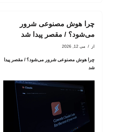
چرا هوش مصنوعی شرور
می‌شود؟‌ / مقصر پیدا شد
از
می 12, 2026
چرا هوش مصنوعی شرور می‌شود؟‌ / مقصر پیدا
شد