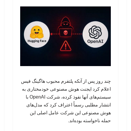
چند روز پس از آنکه پلتفرم محبوب هاگینگ فیس
اعلام کرد ایجنت هوش مصنوعی خودمختاری به
سیستم‌های آنها نفوذ کرده، شرکت OpenAI با
انتشار مطلبی رسماً اعتراف کرد که مدل‌های
هوش مصنوعی این شرکت عامل اصلی این
حمله ناخواسته بوده‌اند.