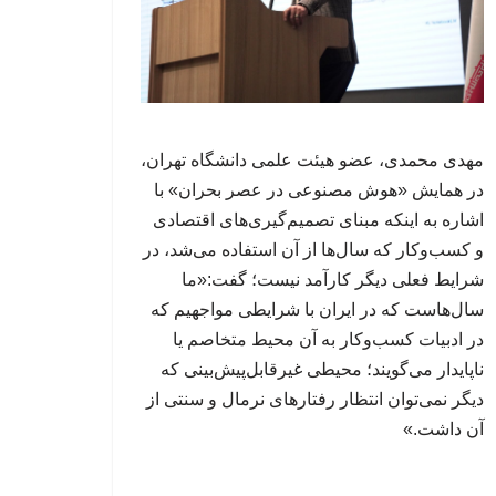
مهدی محمدی، عضو هیئت علمی دانشگاه تهران،
در همایش «هوش مصنوعی در عصر بحران» با
اشاره به اینکه مبنای تصمیم‌گیری‌های اقتصادی
و کسب‌وکار که سال‌ها از آن استفاده می‌شد، در
شرایط فعلی دیگر کارآمد نیست؛ گفت:«ما
سال‌هاست که در ایران با شرایطی مواجهیم که
در ادبیات کسب‌وکار به آن محیط متخاصم یا
ناپایدار می‌گویند؛ محیطی غیرقابل‌پیش‌بینی که
دیگر نمی‌توان انتظار رفتارهای نرمال و سنتی از
آن داشت.»