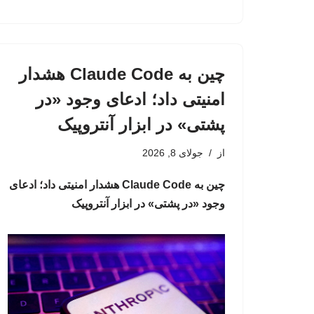
چین به Claude Code هشدار
امنیتی داد؛ ادعای وجود «در
پشتی» در ابزار آنتروپیک
از
جولای 8, 2026
چین به Claude Code هشدار امنیتی داد؛ ادعای
وجود «در پشتی» در ابزار آنتروپیک