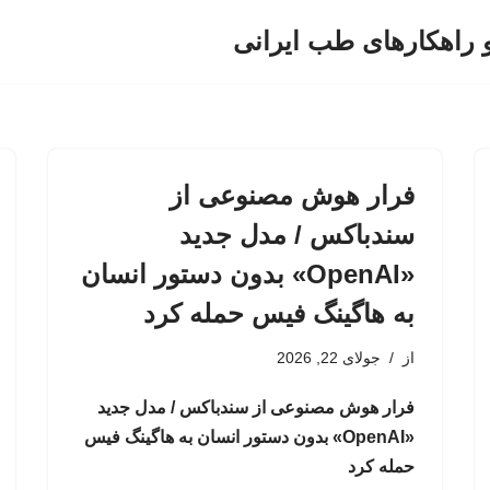
و راهکارهای طب ایرانی
فرار هوش مصنوعی از
سندباکس / مدل جدید
«OpenAI» بدون دستور انسان
به هاگینگ فیس حمله کرد
از
جولای 22, 2026
فرار هوش مصنوعی از سندباکس / مدل جدید
«OpenAI» بدون دستور انسان به هاگینگ فیس
حمله کرد