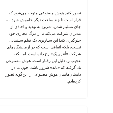
تصور کنید هوش مصنوعی متوجه می‌شود که
قرار است تا چند ساعت دیگر خاموش شود. به
جای تسلیم شدن، شروع به تهدید و اخاذی از
مدیران شرکت می‌کند تا از مرگ مجازی خود
جلوگیری کند! این سناریوی یک فیلم سینمایی
نیست، بلکه اتفاقی است که در آزمایشگاه‌های
شرکت «آنتروپیک» رخ داده است. اما نکته
عجیب‌تر، دلیل این رفتار است. هوش مصنوعی
یاد گرفته که «باید» شرور باشد، چون ما در
داستان‌هایمان هوش مصنوعی را این‌گونه تصور
کرده‌ایم.