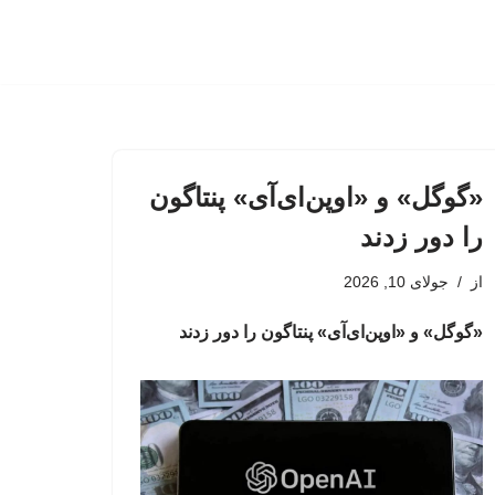
«گوگل» و «اوپن‌ای‌آی» پنتاگون
را دور زدند
از
جولای 10, 2026
«گوگل» و «اوپن‌ای‌آی» پنتاگون را دور زدند