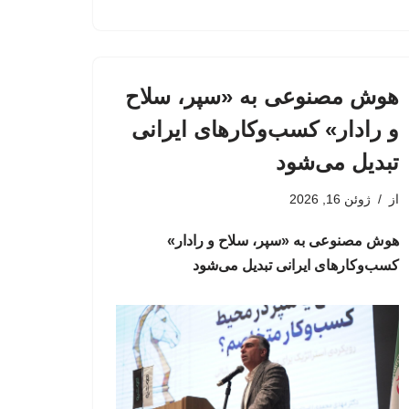
هوش مصنوعی به «سپر، سلاح
و رادار» کسب‌وکارهای ایرانی
تبدیل می‌شود
از
ژوئن 16, 2026
هوش مصنوعی به «سپر، سلاح و رادار»
کسب‌وکارهای ایرانی تبدیل می‌شود