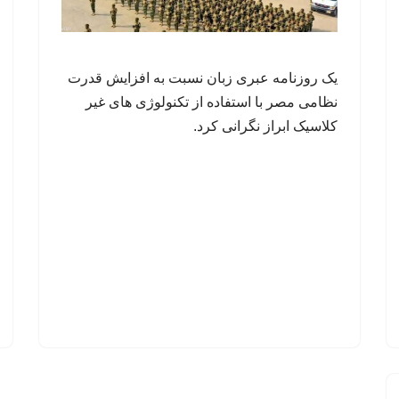
یک روزنامه عبری زبان نسبت به افزایش قدرت
نظامی مصر با استفاده از تکنولوژی های غیر
کلاسیک ابراز نگرانی کرد.