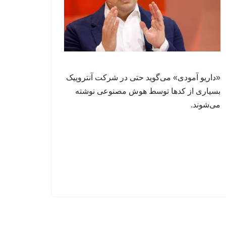
«داریو آمودی» می‌گوید حتی در شرکت آنتروپیک
بسیاری از کدها توسط هوش مصنوعی نوشته
می‌شوند.