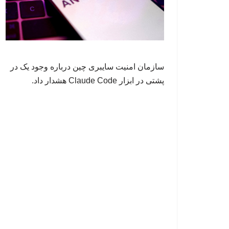
سازمان امنیت سایبری چین درباره وجود یک در
پشتی در ابزار Claude Code هشدار داد.