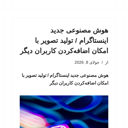
هوش مصنوعی جدید
اینستاگرام / تولید تصویر با
امکان اضافه‌کردن کاربران دیگر
از
جولای 8, 2026
هوش مصنوعی جدید اینستاگرام / تولید تصویر با
امکان اضافه‌کردن کاربران دیگر