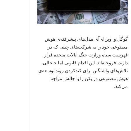
گوگل و اوپن‌ای‌آی مدل‌های پیشرفته‌ی هوش
مصنوعی خود را به شرکت‌های چینی که در
فهرست سیاه وزارت جنگ ایالات متحده قرار
دارند، فروخته‌اند. این اقدام قانونی اما جنجالی،
تلاش‌های واشنگتن برای کندکردن روند توسعه‌ی
هوش مصنوعی در پکن را با چالش مواجه
می‌کند.