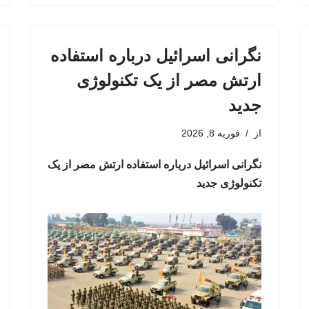
نگرانی اسرائیل درباره استفاده
ارتش مصر از یک تکنولوژی
جدید
از
فوریه 8, 2026
نگرانی اسرائیل درباره استفاده ارتش مصر از یک
تکنولوژی جدید