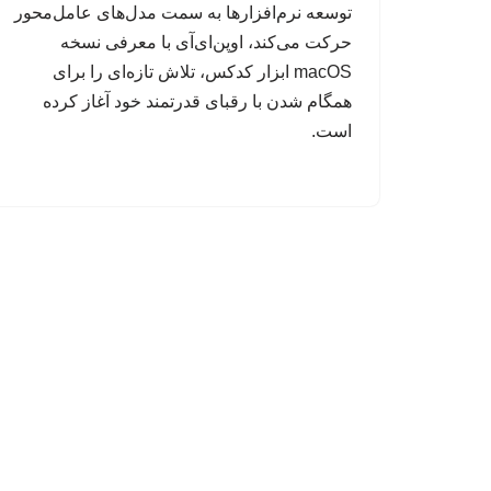
توسعه نرم‌افزارها به سمت مدل‌های عامل‌محور
حرکت می‌کند، اوپن‌ای‌آی با معرفی نسخه
macOS ابزار کدکس، تلاش تازه‌ای را برای
همگام شدن با رقبای قدرتمند خود آغاز کرده
است.