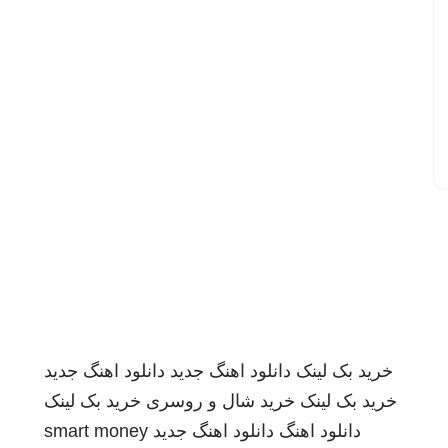
خرید بک لینک
دانلود اهنگ جدید
دانلود اهنگ جدید
خرید بک لینک
خرید شال و روسری
خرید بک لینک
دانلود اهنگ
دانلود اهنگ جدید
smart money