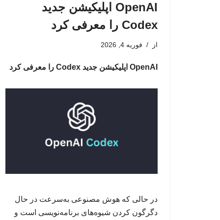
OpenAI اپلیکیشن جدید
Codex را معرفی کرد
از
فوریه 4, 2026
OpenAI اپلیکیشن جدید Codex را معرفی کرد
در حالی که هوش مصنوعی به‌سرعت در حال
دگرگون کردن شیوه‌های برنامه‌نویسی است و