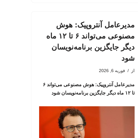
مدیرعامل آنتروپیک: هوش
مصنوعی می‌تواند ۶ تا ۱۲ ماه
دیگر جایگزین برنامه‌نویسان
شود
از
فوریه 6, 2026
مدیرعامل آنتروپیک: هوش مصنوعی می‌تواند ۶
تا ۱۲ ماه دیگر جایگزین برنامه‌نویسان شود