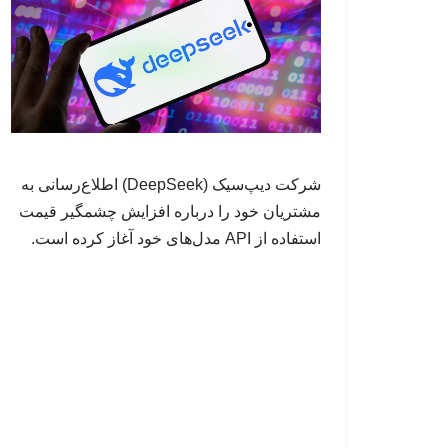
شرکت دیپ‌سیک (DeepSeek) اطلاع‌رسانی به
مشتریان خود را درباره افزایش چشمگیر قیمت
استفاده از API مدل‌های خود آغاز کرده است.