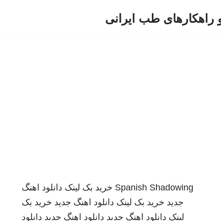
و راهکارهای طب ایرانی
Spanish Shadowing
خرید بک لینک
دانلود اهنگ
جدید
خرید بک لینک
دانلود اهنگ جدید
خرید بک
لینک
دانلود اهنگ جدید
دانلود اهنگ جدید
دانلود