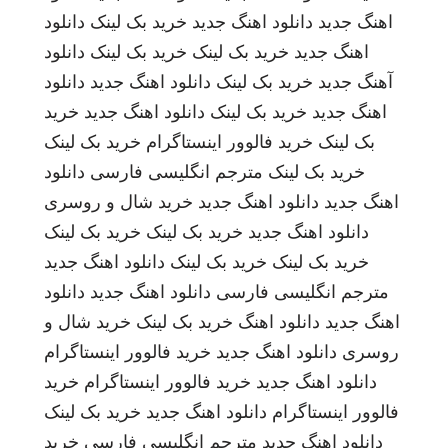
اهنگ جدید
دانلود اهنگ جدید
خرید بک لینک
دانلود
اهنگ جدید
خرید بک لینک
خرید بک لینک
دانلود
آهنگ جدید
خرید بک لینک
دانلود اهنگ جدید
دانلود
اهنگ جدید
خرید بک لینک
دانلود اهنگ جدید
خرید
بک لینک
خرید فالوور اینستاگرام
خرید بک لینک
خرید بک لینک
مترجم انگلیسی فارسی
دانلود
اهنگ جدید
دانلود اهنگ جدید
خرید شال و روسری
دانلود اهنگ جدید
خرید بک لینک
خرید بک لینک
خرید بک لینک
خرید بک لینک
دانلود اهنگ جدید
مترجم انگلیسی فارسی
دانلود اهنگ جدید
دانلود
اهنگ جدید
دانلود اهنگ
خرید بک لینک
خرید شال و
روسری
دانلود اهنگ جدید
خرید فالوور اینستاگرام
دانلود اهنگ جدید
خرید فالوور اینستاگرام
خرید
فالوور اینستاگرام
دانلود اهنگ جدید
خرید بک لینک
دانلود اهنگ جدید
مترجم انگلیسی فارسی
خرید