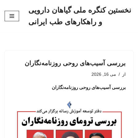
نخستین کنگره ملی گیاهان دارویی
پرش
و راهکارهای طب ایرانی
به
محتوا
بررسی آسیب‌های روحی روزنامه‌نگاران
از
می 16, 2026
بررسی آسیب‌های روحی روزنامه‌نگاران