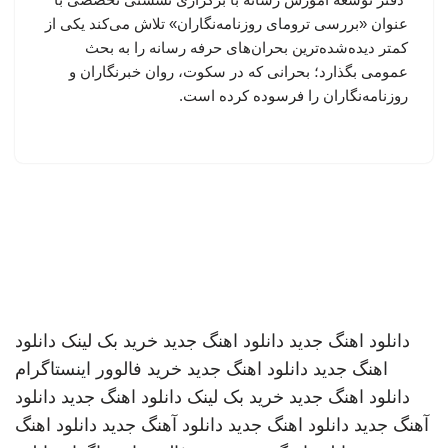
عنوان «بررسی ترومای روزنامه‌نگاران» تلاش می‌کند یکی از
کمتر دیده‌شده‌ترین بحران‌های حرفه رسانه را به بحث
عمومی بگذارد؛ بحرانی که در سکوت، روان خبرنگاران و
روزنامه‌نگاران را فرسوده کرده است.
دانلود اهنگ جدید
دانلود اهنگ جدید
خرید بک لینک
دانلود
اهنگ جدید
دانلود اهنگ جدید
خرید فالوور اینستاگرام
دانلود اهنگ جدید
خرید بک لینک
دانلود اهنگ جدید
دانلود
آهنگ جدید
دانلود اهنگ جدید
دانلود آهنگ جدید
دانلود اهنگ