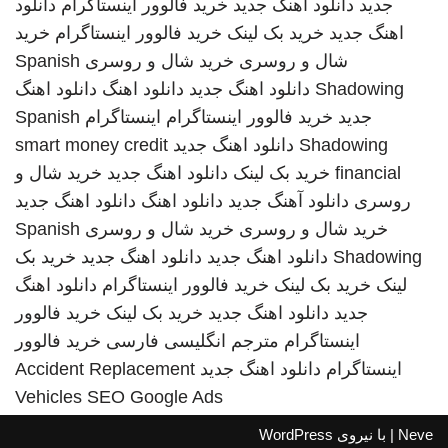
جدید
دانلود اهنگ جدید
خرید فالوور اینستاگرام
دانلود
اهنگ جدید
خرید بک لینک
خرید فالوور اینستاگرام
خرید
شال و روسری
خرید شال و روسری
Spanish
Shadowing
دانلود اهنگ جدید
دانلود اهنگ
دانلود اهنگ
جدید
خرید فالوور اینستاگرام
اینستاگرام
Spanish
Shadowing
دانلود اهنگ جدید
smart money credit
financial
خرید بک لینک
دانلود اهنگ جدید
خرید شال و
روسری
دانلود آهنگ جدید
دانلود اهنگ
دانلود اهنگ جدید
خرید شال و روسری
خرید شال و روسری
Spanish
Shadowing
دانلود اهنگ جدید
دانلود اهنگ جدید
خرید بک
لینک
خرید بک لینک
خرید فالوور اینستاگرام
دانلود اهنگ
جدید
دانلود اهنگ جدید
خرید بک لینک
خرید فالوور
اینستاگرام
مترجم انگلیسی فارسی
خرید فالوور
اینستاگرام
دانلود اهنگ جدید
Accident Replacement
Vehicles
SEO Google Ads
Neve
| با نیروی
WordPress